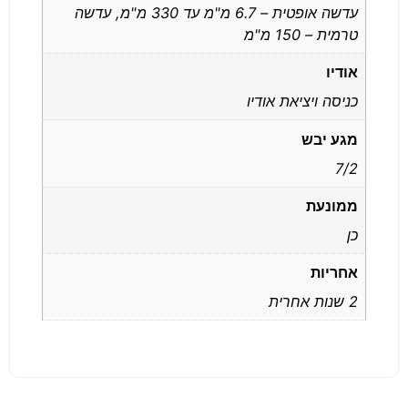
עדשה אופטית – 6.7 מ"מ עד 330 מ"מ, עדשה
טרמית – 150 מ"מ
אודיו
כניסה ויציאת אודיו
מגע יבש
7/2
ממונעת
כן
אחריות
2 שנות אחרית