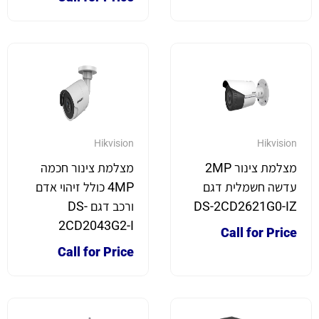
Hikvision
Hikvision
מצלמת צינור 2MP
מצלמת צינור חכמה
עדשה חשמלית דגם
4MP כולל זיהוי אדם
DS-2CD2621G0-IZ
ורכב דגם DS-
2CD2043G2-I
Call for Price
Call for Price