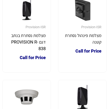
Provision-ISR
Provision-ISR
מצלמת פינהול נסתרת
מצלמת נסתרת בנתב
קטנה
דגם PROVISION R-
838
Call for Price
Call for Price