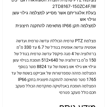
2TD8167-150ZC4F/W
בעלת אלגוריתם אשר מסייע למצלמה גילוי עשן
וגילוי אש
למצלמה תקן IP66 מתאימה להתקנה חיצונית
מצלמת PTZ טרמית הכוללת עדשה טרמית ועדשה
אופטית עדשה אופטית בגודל של 6.7 עד 330 מ"מ
ברזולוציה של 4 מגה פיקסל עדשה טרמית בגודל של
150 מ"מ ברזולוציה של 640×512 תומכת בגילוי עשן
וגילוי אש גילוי אש בשטח של עד 8824 מטר בנוסף
המצלמה מזהה טמפרטורות של אובייקט בשטח של עד
1765 מטר מתאימה להתקנה חיצונית בתקן IP66
המצלמה תומכת באנלטיקה מתקדמת הכולל מעקב
חכם כולל מעקב פנורמי