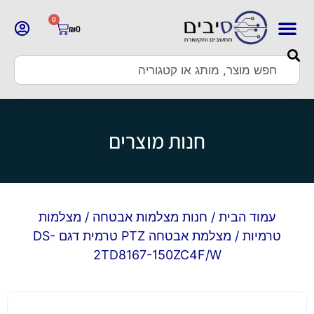
0
₪
0
חנות מוצרים
עמוד הבית
/
חנות מצלמות אבטחה
/
מצלמות
טרמיות
/ מצלמת אבטחה PTZ טרמית דגם DS-
2TD8167-150ZC4F/W