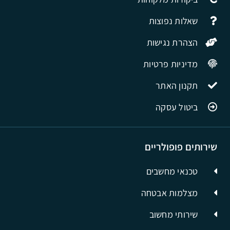
שאלות נפוצות
הצהרת נגישות
מדיניות פרטיות
תקנון האתר
ביטול עסקה
שירותים פופולריים
טכנאי מחשבים
מצלמות אבטחה
שירותי מחשוב