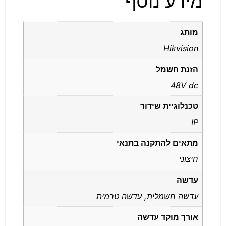
מידע נוסף
מותג
Hikvision
הזנת חשמל
48V dc
טכנלוגיית שידור
IP
מתאים להתקנה בתנאי
חיצוני
עדשה
עדשה חשמלית, עדשה טרמית
אורך מוקד עדשה