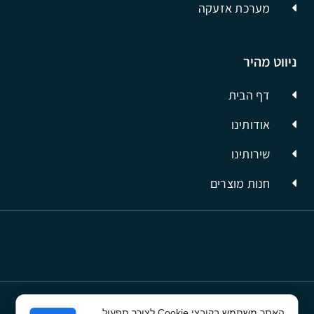
מערכת אזעקה
ניווט מהיר
דף הבית
אודותינו
שירותינו
חנות מוצרים
האתר משתמש בקובצי Cookie לצורך תפעול,