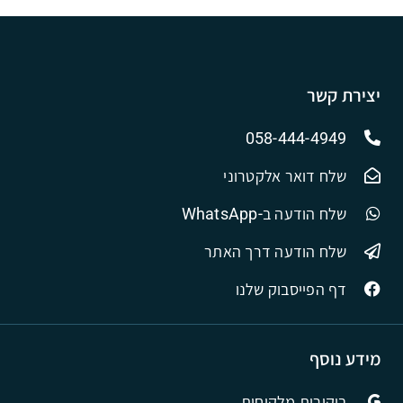
יצירת קשר
058-444-4949
שלח דואר אלקטרוני
שלח הודעה ב-WhatsApp
שלח הודעה דרך האתר
דף הפייסבוק שלנו
מידע נוסף
ביקורות מלקוחות