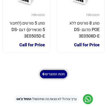
Hikvision
Hikvision
מתג 8 פורטים ללא
מתג 5 פורטים (לחיבור
POE מדגם DS-
5 מכשירים) דגם DS-
3E0505D-E
3E0508D-E
Call for Price
Call for Price
חנות המוצרים
צריך עזרה? לא מצאת מה שחיפשת?
התחל צ'אט