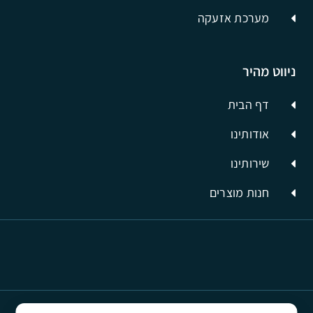
מערכת אזעקה
ניווט מהיר
דף הבית
אודותינו
שירותינו
חנות מוצרים