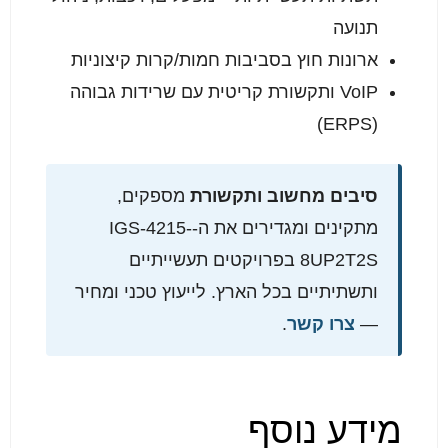
תנועה
ארונות חוץ בסביבות חמות/קרות קיצוניות
VoIP ותקשורת קריטית עם שרידות גבוהה
(ERPS)
סיבים מחשוב ותקשורת
מספקים,
מתקינים ומגדירים את ה-IGS-4215-
8UP2T2S בפרויקטים תעשייתיים
ותשתיתיים בכל הארץ. לייעוץ טכני ומחיר
—
צרו קשר
.
מידע נוסף