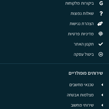
ביקורות מלקוחות
שאלות נפוצות
הצהרת נגישות
מדיניות פרטיות
תקנון האתר
ביטול עסקה
שירותים פופולריים
טכנאי מחשבים
מצלמות אבטחה
שירותי מחשוב