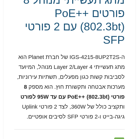
פורטים PoE++
(802.3bt) עם 2 פורטי
SFP
ה-IGS-4215-8UP2T2S של חברת Planet הוא
מתג תעשייתי Layer 2/Layer 4 מנוהל, המיועד
לסביבות קשות כגון מפעלים, תשתיות עירוניות,
מערכות אבטחה ותקשורת חוץ. הוא מספק
8
פורטי PoE++ (802.3bt) עם עד 95W לפורט
ותקציב כולל של 360W, לצד 2 פורטי Uplink
גיגה-בייט ו-2 פורטי SFP לסיבים אופטיים.