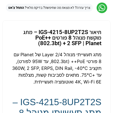
צריך עזרה? לא מצאת מה שחיפשת? בדיקת מלאי?
התחל צ'אט
תיאור IGS-4215-8UP2T2S – מתג
מוקשח מנוהל 8 פורטים PoE++
(802.3bt) + 2 SFP | Planet
מתג תעשייתי מנוהל Layer 2/4 של Planet עם
8 פורטי PoE++ (802.3bt, עד 95W לפורט),
תקציב 360W, 2 SFP, ERPS, DIN Rail, -40°C
עד +75°C. מתאים לסביבות קשות, מצלמות
4K, Wi-Fi 6E ואוטומציה תעשייתית.
IGS-4215-8UP2T2S –
מתג תעשייתי מנוהל 8