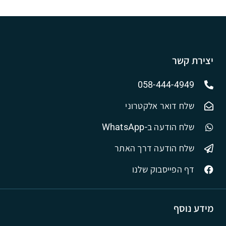
יצירת קשר
058-444-4949
שלח דואר אלקטרוני
שלח הודעה ב-WhatsApp
שלח הודעה דרך האתר
דף הפייסבוק שלנו
מידע נוסף