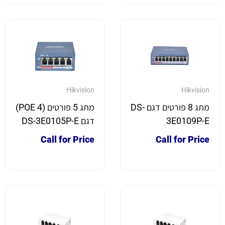
Hikvision
Hikvision
מתג 8 פורטים דגם DS-
מתג 5 פורטים (4 POE)
3E0109P-E
דגם DS-3E0105P-E
Call for Price
Call for Price