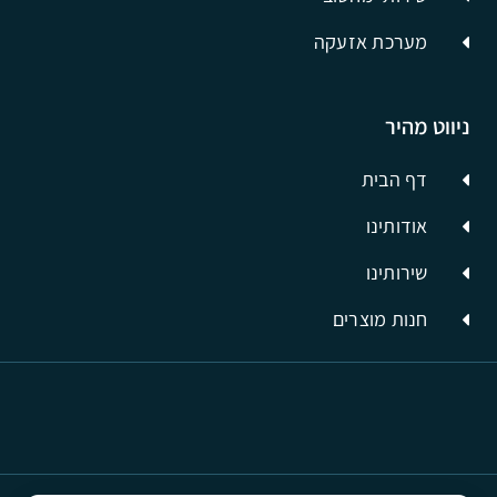
מערכת אזעקה
ניווט מהיר
דף הבית
אודותינו
שירותינו
חנות מוצרים