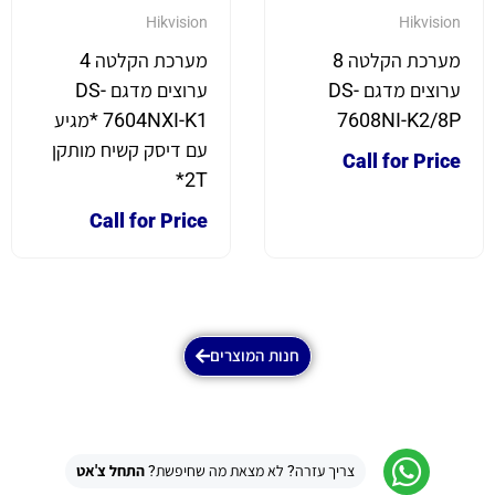
Hikvision
Hikvision
מערכת הקלטה 8
מערכת הקלטה 4
ערוצים מדגם DS-
ערוצים מדגם DS-
7608NI-K2/8P
7604NXI-K1 *מגיע
עם דיסק קשיח מותקן
Call for Price
2T*
Call for Price
חנות המוצרים
צריך עזרה? לא מצאת מה שחיפשת?
התחל צ'אט