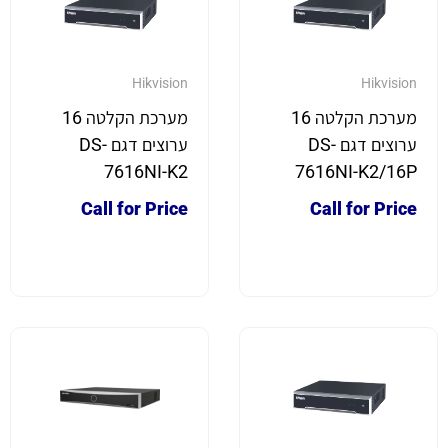
Hikvision
Hikvision
מערכת הקלטה 16
מערכת הקלטה 16
ערוצים דגם DS-
ערוצים דגם DS-
7616NI-K2
7616NI-K2/16P
Call for Price
Call for Price