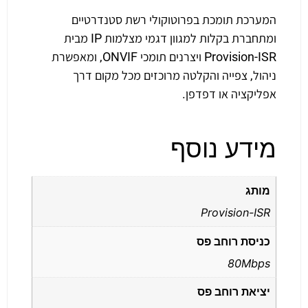
המערכת תומכת בפרוטוקולי רשת סטנדרטיים
ומתחברת בקלות למגוון דגמי מצלמות IP מבית
Provision-ISR ויצרנים תומכי ONVIF, ומאפשרת
ניהול, צפייה והקלטה מרוכזים מכל מקום דרך
אפליקציה או דפדפן.
מידע נוסף
מותג
Provision-ISR
כניסת רוחב פס
80Mbps
יציאת רוחב פס