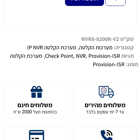
מק"ט
NVR8-8200N-V2
קטגוריה:
מערכות הקלטה
,
מערכת הקלטה IP NVR
תגיות
Provision-ISR
,
NVR
,
Check Point
,
מערכת הקלטה
מותג:
Provision-ISR
משלוחים מהירים
משלוחים חינם
עד 7 ימי עסקים בלבד
בהזמנות מעל 2000 ש״ח