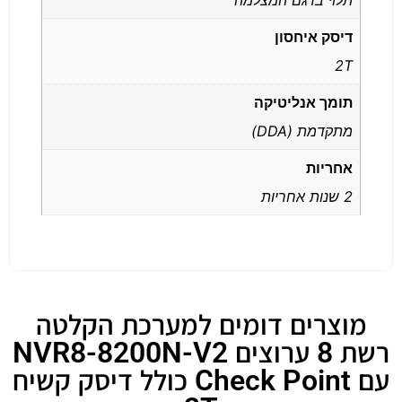
דיסק איחסון
2T
תומך אנליטיקה
מתקדמת (DDA)
אחריות
2 שנות אחריות
מוצרים דומים למערכת הקלטה
רשת 8 ערוצים NVR8-8200N-V2
עם Check Point כולל דיסק קשיח