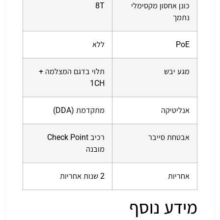
כונן אחסון מקסימלי
8T
נתמך
PoE
ללא
מגע יבש
תלוי בדגם המצלמה +
1CH
אנליטיקה
מתקדמת (DDA)
אבטחת סייבר
רכיב Check Point
מובנה
אחריות
2 שנות אחריות
מידע נוסף