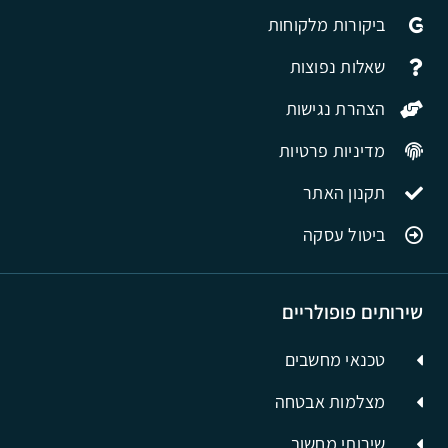
ביקורות מלקוחות
שאלות נפוצות
הצהרת נגישות
מדיניות פרטיות
תקנון האתר
ביטול עסקה
שירותים פופולריים
טכנאי מחשבים
מצלמות אבטחה
שירותי מחשוב