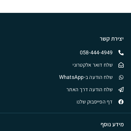
יצירת קשר
058-444-4949
שלח דואר אלקטרוני
שלח הודעה ב-WhatsApp
שלח הודעה דרך האתר
דף הפייסבוק שלנו
מידע נוסף