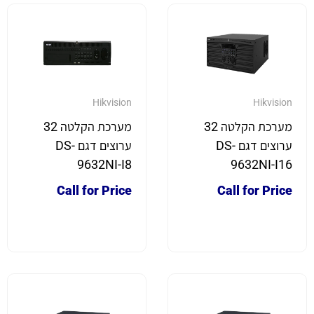
Hikvision
Hikvision
מערכת הקלטה 32
מערכת הקלטה 32
ערוצים דגם DS-
ערוצים דגם DS-
9632NI-I8
9632NI-I16
Call for Price
Call for Price