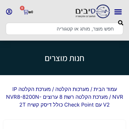
0
₪
0
חנות מוצרים
עמוד הבית
/
מערכות הקלטה
/
מערכת הקלטה IP
NVR
/ מערכת הקלטה רשת 8 ערוצים NVR8-8200N-
V2 עם Check Point כולל דיסק קשיח 2T