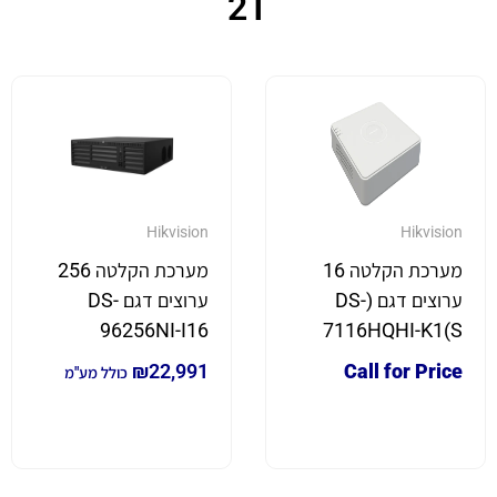
2T
Hikvision
Hikvision
מערכת הקלטה 16
מערכת הקלטה 256
ערוצים דגם (DS-
ערוצים דגם DS-
96256NI-I16
7116HQHI-K1(S
₪
22,991
Call for Price
כולל מע"מ