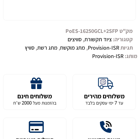
מק"ט
PoES-16250GCL+2SFP
קטגוריה:
ציוד תקשורת
,
סוויצים
תגיות
Provision-ISR
,
מתג מוקשח
,
מתג רשת
,
סוויץ
מותג:
Provision-ISR
משלוחים מהירים
משלוחים חינם
עד 7 ימי עסקים בלבד
בהזמנות מעל 2000 ש״ח