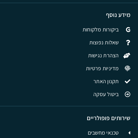
מידע נוסף
ביקורות מלקוחות
שאלות נפוצות
הצהרת נגישות
מדיניות פרטיות
תקנון האתר
ביטול עסקה
שירותים פופולריים
טכנאי מחשבים