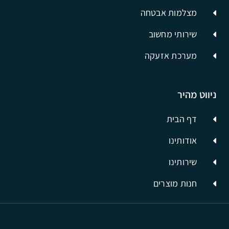
מצלמות אבטחה
שירותי מחשוב
מערכת אזעקה
ניווט מהיר
דף הבית
אודותינו
שירותינו
חנות מוצרים