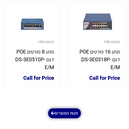
Hikvision
Hikvision
מתג 16 פורטים POE
מתג 8 פורטים POE
דגם DS-3E0318P-
דגם DS-3E0510P-
E/M
E/M
Call for Price
Call for Price
חנות המוצרים