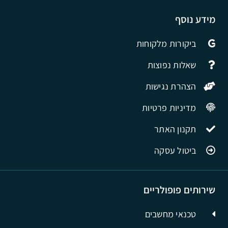
מידע נוסף
ביקורות מלקוחות
שאלות נפוצות
הצהרת נגישות
מדיניות פרטיות
תקנון האתר
ביטול עסקה
שירותים פופולריים
טכנאי מחשבים