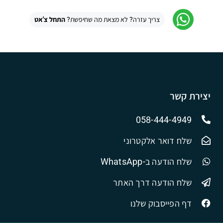
צריך עזרה? לא מצאת מה שחיפשת?
התחל צ'אט
יצירת קשר
058-444-4949
שלח דואר אלקטרוני
שלח הודעה ב-WhatsApp
שלח הודעה דרך האתר
דף הפייסבוק שלנו