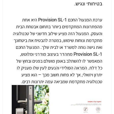
בטיחותי ונגיש.
ערכת המנעול החכם Provision SL-1 היא אחת
מהפתרונות המתקדמים ביותר בתחום אבטחת הבית
והעסק. המנעול הזה מציע שילוב חדשני של טכנולוגיה
מתקדמת ונוחות שימוש, במטרה להבטיח את ביטחונך
ואת גישה נוחה למשרד או לבית שלך. המנעול החכם
Provision SL-1 מתהדר בעיצוב מודרני ומלוטש,
המאפשר לו להשתלב באופן מושלם בפנים ובחוץ של
כל דלת. המראה הסולידי והנעים לעין שלו מעניק לו
יתרון ויזואלי, אך לא פחות חשוב מכך – הוא מציע
טכנולוגיה מתקדמת שמביאה עמה יתרונות רבים.