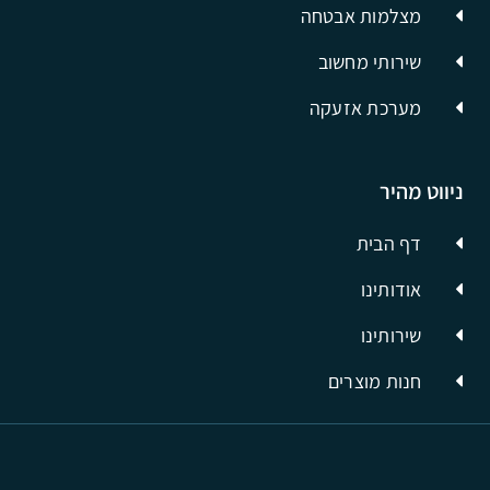
מצלמות אבטחה
שירותי מחשוב
מערכת אזעקה
ניווט מהיר
דף הבית
אודותינו
שירותינו
חנות מוצרים