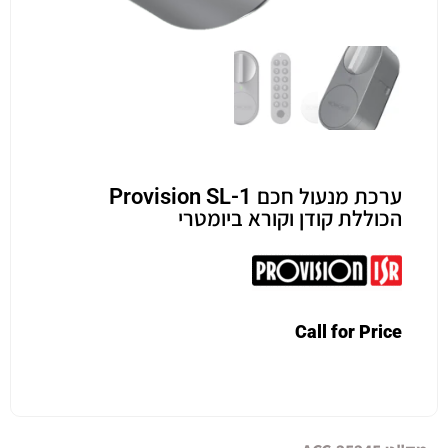
ערכת מנעול חכם Provision SL-1
הכוללת קודן וקורא ביומטרי
Call for Price