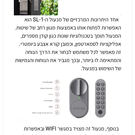
אחד היתרונות המרכזיים של מנעול ה-SL-1 הוא
האפשרות לפתוח אותו באמצעות מגוון רחב של שיטות.
המנעול תומך בטכנולוגיות שונות כגון קודן מספרים,
אפליקציות לסמארטפון, וכמובן קורא אצבע ביומטרי.
זה מאפשר לכל משתמש לבחור את הדרך הנוחה
והמתאימה לו ביותר, ובכך מגביר את הנוחות והגמישות
של השימוש במנעול.
בנוסף, מנעול זה מצויד במגשר WIFI ובאפשרות