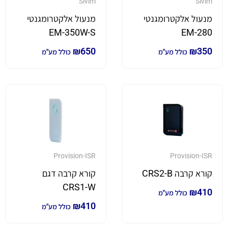
Sivim
Sivim
מנעול אלקטרומגנטי
מנעול אלקטרומגנטי
EM-350W-S
EM-280
₪
650
₪
350
כולל מע"מ
כולל מע"מ
Provision-ISR
Provision-ISR
קורא קרבה CRS2-B
קורא קרבה דגם
CRS1-W
₪
410
כולל מע"מ
₪
410
כולל מע"מ