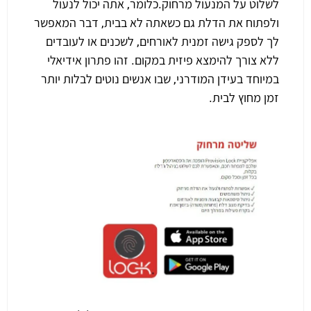
לשלוט על המנעול מרחוק.כלומר, אתה יכול לנעול
ולפתוח את הדלת גם כשאתה לא בבית, דבר המאפשר
לך לספק גישה זמנית לאורחים, לשכנים או לעובדים
ללא צורך להימצא פיזית במקום. זהו פתרון אידיאלי
במיוחד בעידן המודרני, שבו אנשים נוטים לבלות יותר
זמן מחוץ לבית.