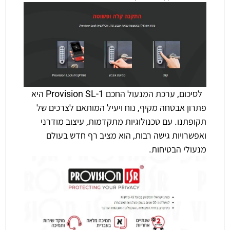
לסיכום, ערכת המנעול החכם Provision SL-1 היא
פתרון אבטחה מקיף, נוח ויעיל המותאם לצרכים של
תקופתנו. עם טכנולוגיות מתקדמות, עיצוב מודרני
ואפשרויות גישה רבות, הוא מציב רף חדש בעולם
מנעולי הבטיחות.