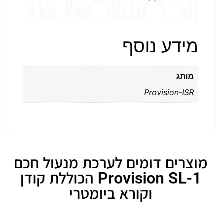
מידע נוסף
מותג
Provision-ISR
מוצרים דומים לערכת מנעול חכם
Provision SL-1 הכוללת קודן
וקורא ביומטרי