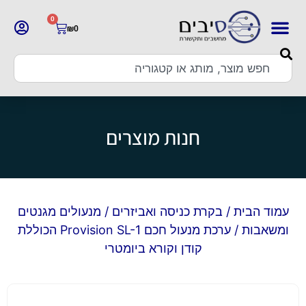
0
₪
0
חנות מוצרים
עמוד הבית
/
בקרת כניסה ואביזרים
/
מנעולים מגנטים
ומשאבות
/ ערכת מנעול חכם Provision SL-1 הכוללת
קודן וקורא ביומטרי