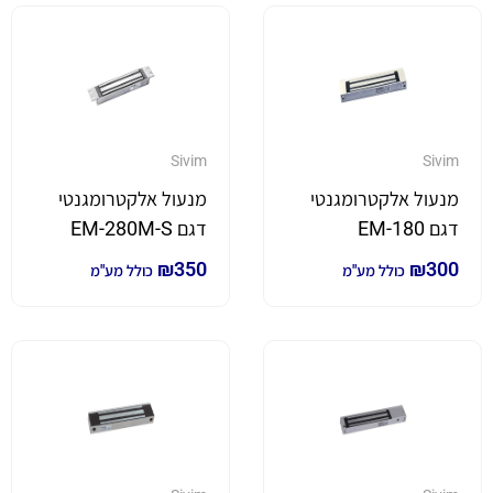
Sivim
Sivim
מנעול אלקטרומגנטי
מנעול אלקטרומגנטי
דגם EM-180
דגם EM-280M-S
₪
350
₪
300
כולל מע"מ
כולל מע"מ