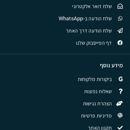
שלח דואר אלקטרוני
שלח הודעה ב-WhatsApp
שלח הודעה דרך האתר
דף הפייסבוק שלנו
מידע נוסף
ביקורות מלקוחות
שאלות נפוצות
הצהרת נגישות
מדיניות פרטיות
תקנון האתר