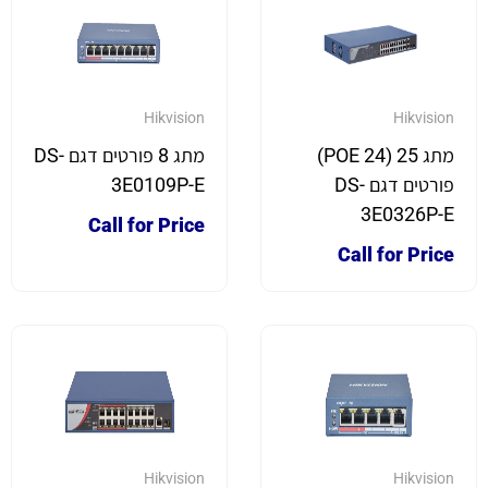
Hikvision
Hikvision
מתג 25 (24 POE)
מתג 8 פורטים דגם DS-
פורטים דגם DS-
3E0109P-E
3E0326P-E
Call for Price
Call for Price
Hikvision
Hikvision