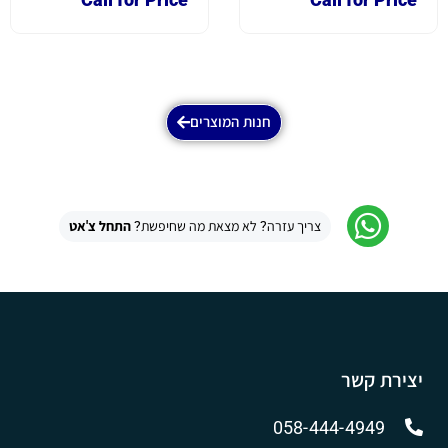
חנות המוצרים
צריך עזרה? לא מצאת מה שחיפשת?
התחל צ'אט
יצירת קשר
058-444-4949