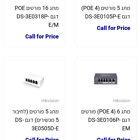
מתג 5 פורטים (4 POE)
מתג 16 פורטים POE
דגם DS-3E0105P-E
דגם DS-3E0318P-
E/M
Call for Price
Call for Price
Hikvision
Hikvision
מתג 6 (4 POE) פורטים
מתג 5 פורטים (לחיבור
דגם DS-3E0106P-
5 מכשירים) דגם DS-
3E0505D-E
EM
Call for Price
Call for Price