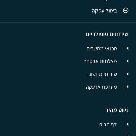
ביטול עסקה
שירותים פופולריים
טכנאי מחשבים
מצלמות אבטחה
שירותי מחשוב
מערכת אזעקה
ניווט מהיר
דף הבית