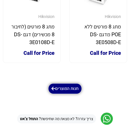
Hikvision
Hikvision
מתג 8 פורטים ללא
מתג 8 פורטים (לחיבור
POE מדגם DS-
8 מכשירים) דגם DS-
3E0108D-E
3E0508D-E
Call for Price
Call for Price
חנות המוצרים
צריך עזרה? לא מצאת מה שחיפשת?
התחל צ'אט