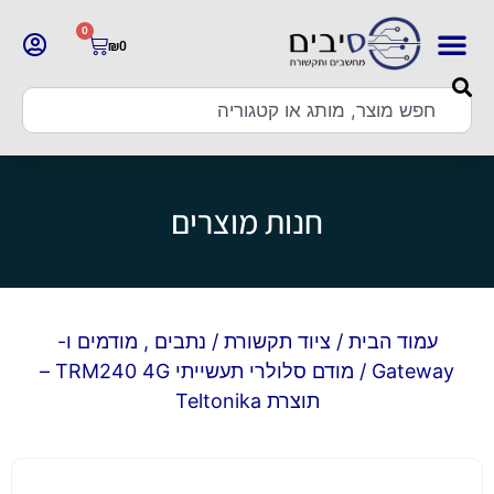
0
₪
0
חנות מוצרים
עמוד הבית
/
ציוד תקשורת
/
נתבים , מודמים ו-
Gateway
/ מודם סלולרי תעשייתי TRM240 4G –
תוצרת Teltonika