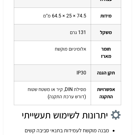
מידות
74.5 × 25 × 64.5 מ"מ
משקל
131 גרם
חומר
אלומיניום מוקשח
מארז
תקן הגנה
IP30
אפשרויות
מסילת DIN, קיר או משטח שטוח
התקנה
(דורש ערכת התקנה)
יתרונות לשימוש תעשייתי
מבנה מוקשח לעמידות בתנאי סביבה קשים