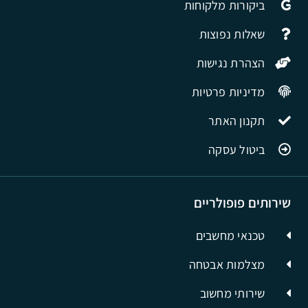
ביקורות מלקוחות
שאלות נפוצות
הצהרת נגישות
מדיניות פרטיות
תקנון האתר
ביטול עסקה
שירותים פופולריים
טכנאי מחשבים
מצלמות אבטחה
שירותי מחשוב