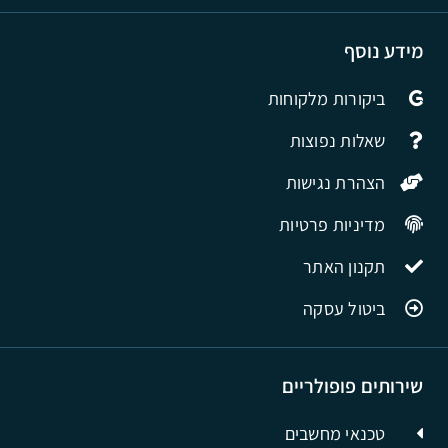
מידע נוסף
ביקורות מלקוחות
שאלות נפוצות
הצהרת נגישות
מדיניות פרטיות
תקנון האתר
ביטול עסקה
שירותים פופולריים
טכנאי מחשבים