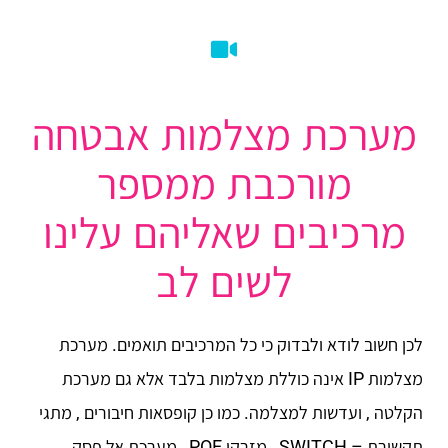
מערכת מצלמות אבטחה
מורכבת ממספר
מרכיבים שאליהם עלינו
לשים לב
לכן חשוב לודא ולבדוק כי כל המרכיבים תואמים. מערכת
מצלמות IP אינה כוללת מצלמות בלבד אלא גם מערכת
הקלטה , ועדשות למצלמה. כמו כן קופסאות חיבורים , מתגי
תקשורת – SWITCH , מזרקי POE , מערכת אל פסק