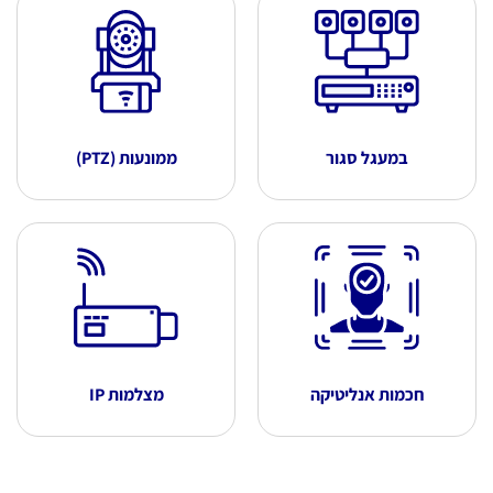
במעגל סגור
ממונעות (PTZ)
חכמות אנליטיקה
מצלמות IP