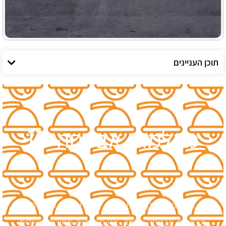
תוכן העניינים
מצלמות אבטחה IP
אם אתם זקוקים למצלמת IP אחת , או מערכת
מצלמות אבטחה שלמה. אנו מספקים מחירים מעולים