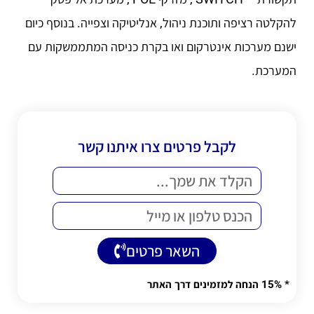
להקלטה רציפה ותוכנת ניהול, אנליטיקה וצפייה. בנוסף כיום
ישנם מערכות אינטרקום ואו בקרת כניסה המתממשקות עם
המערכת.
לקבל פרטים צרו איתנו קשר
השאר פרטים
Alternative:
* 15% הנחה למזמינים דרך האתר