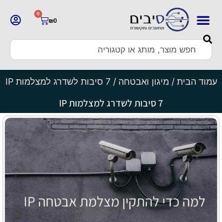
0
₪
0
עמוד הבית
/
מיגון ואבטחה
/ 7 סיבות לשדרג למצלמות IP
7 סיבות לשדרג למצלמות IP