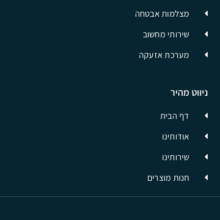
מצלמות אבטחה
שירותי מחשוב
מערכת אזעקה
ניווט מהיר
דף הבית
אודותינו
שירותינו
חנות מוצרים