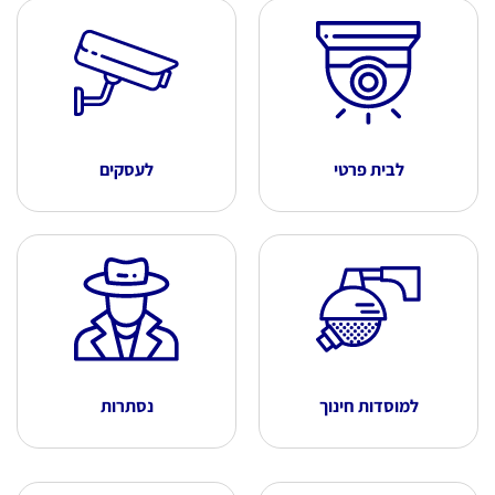
לבית פרטי
לעסקים
למוסדות חינוך
נסתרות