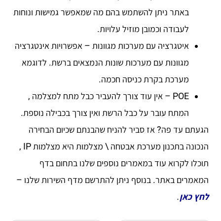
באתר ניתן להשתמש בהם מה שמאפשר גמישות ונוחות
לעבודה וכמובן מוזיל עלויות.
איטגרציה עם מערכות מגוונות – אפשרויות אינטגרציה
מגוונות עם מערכות שונות הנמצאים ברשת. לדוגמא
מערכת בקרת כניסה חכמה.
POE – אין עוד צורך להעביר כבל מתח למצלמה ,
המתח עובר על כבל הרשת ואין צורך בכבילה נוספת.
הגעתם עד פה? אז סביר להניח שהבנתם שכיום הבחירה
הנכונה בתכנון מערכת אבטחה \ מצלמות היא מצלמות IP ,
תוכלו לקרוא עוד במאמרים נוספים שלנו בתחום בדף
המאמרים באתר. בנוסף ניתן להתרשם מדף השירות שלנו –
לחץ כאן
.