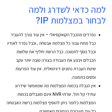
למה כדאי לשדרג ולמה
לבחור במצלמות IP?
נפרדים מהכבל הקואקסיאלי – אין עוד צורך להעביר
כבל מתח עבור כל מצלמת אבטחה , וכבל נפרד לאודיו
וכבל נוסף לתמונה. כבל הרשת יחליף את שלושת
הכבלים ויבצע את העבודה בצורה טובה יותר עקב
שיטת העברת נתונים דיגיטאלית. אין עוד הפרעות
ופסים בתמונה.
אין הגבלה בכמות המצלמות מה שמאפשר שידרוג
עתידי קל וזול. שרתי NVR אינם מוגבלים בכמות
המצלמות כלומר ניתן להוסיף מצלמות ברשת האבטחה
כל עוד תעבורת הנתונים מאפשרת.