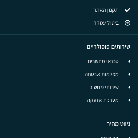
תקנון האתר
ביטול עסקה
שירותים פופולריים
טכנאי מחשבים
מצלמות אבטחה
שירותי מחשוב
מערכת אזעקה
ניווט מהיר