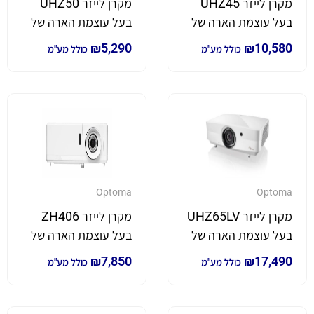
מקרן לייזר UHZ45
מקרן לייזר UHZ50
בעל עוצמת הארה של
בעל עוצמת הארה של
3,800 לומן *4K*
3,000 לומן *4K*
₪
5,290
₪
10,580
כולל מע"מ
כולל מע"מ
Optoma
Optoma
מקרן לייזר UHZ65LV
מקרן לייזר ZH406
בעל עוצמת הארה של
בעל עוצמת הארה של
5,000 לומן *4K*
4,500 לומן
₪
7,850
₪
17,490
כולל מע"מ
כולל מע"מ