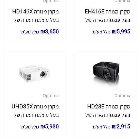
Optoma
Optoma
מקרן מנורה EH416E
מקרן מנורה HD146X
בעל עוצמת הארה של
בעל עוצמת הארה של
4,200 לומן
3,600 לומן HD146X
₪
3,650
₪
5,995
כולל מע"מ
כולל מע"מ
Optoma
Optoma
מקרן מנורה HD28E
מקרן מנורה UHD35X
בעל עוצמת הארה של
בעל עוצמת הארה של
3,800 לומן
3,600 לומן *4K*
₪
5,930
₪
2,915
כולל מע"מ
כולל מע"מ