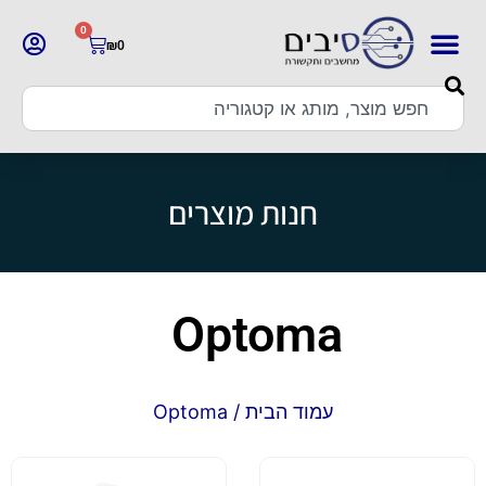
0
₪
0
חנות מוצרים
Optoma
עמוד הבית
/ Optoma