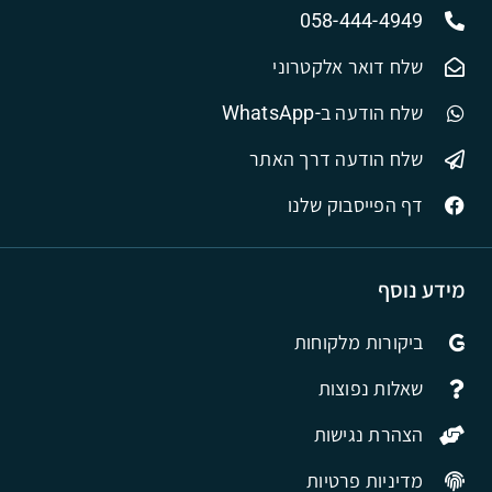
058-444-4949
שלח דואר אלקטרוני
שלח הודעה ב-WhatsApp
שלח הודעה דרך האתר
דף הפייסבוק שלנו
מידע נוסף
ביקורות מלקוחות
שאלות נפוצות
הצהרת נגישות
מדיניות פרטיות