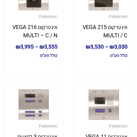
Palwintec
Palwintec
אינטרקום VEGA 215
אינטרקום VEGA 216
MULTI – C / N
MULTI / C
₪
3,995
–
₪
3,555
₪
3,530
–
₪
3,030
כולל מע"מ
כולל מע"מ
Palwintec
Palwintec
אינטרקום VEGA 11
אינטרקום 3 לחצנים