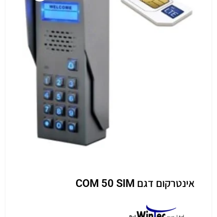
אינטרקום דגם COM 50 SIM