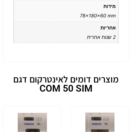
מידות
78x180x60 mm
אחריות
2 שנות אחרית
מוצרים דומים לאינטרקום דגם
COM 50 SIM