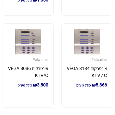
כולל מע"מ
Palwintec
Palwintec
אינטרקום VEGA 3134
אינטרקום VEGA 3036
KTV/C
KTV / C
₪
3,500
₪
5,866
כולל מע"מ
כולל מע"מ