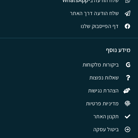
שלח הודעה ב-WhatsApp
שלח הודעה דרך האתר
דף הפייסבוק שלנו
מידע נוסף
ביקורות מלקוחות
שאלות נפוצות
הצהרת נגישות
מדיניות פרטיות
תקנון האתר
ביטול עסקה