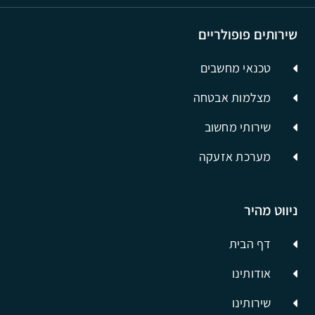
שירותים פופולריים
טכנאי מחשבים
מצלמות אבטחה
שירותי מחשוב
מערכת אזעקה
ניווט מהיר
דף הבית
אודותינו
שירותינו