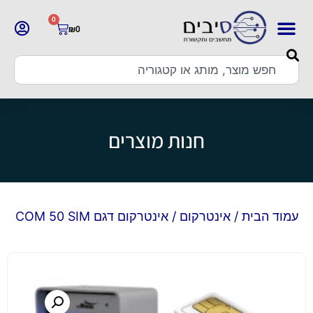
0
₪
0
חנות מוצרים
עמוד הבית
/
אינטרקום
/ אינטרקום דגם COM 50 SIM