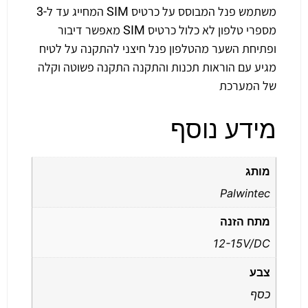
משתמש פנל המבוסס על כרטיס SIM המחייג עד ל-3
מספרי טלפון לא כלול כרטיס SIM מאפשר דיבור
ופתיחת השער מהטלפון פנל חיצני להתקנה על לטיח
מגיע עם הוראות תכנות והתקנה התקנה פשוטה וקלה
של המערכת
מידע נוסף
מותג
Palwintec
מתח הזנה
12-15V/DC
צבע
כסף