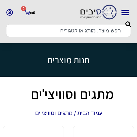
0
₪
0
חנות מוצרים
מתגים וסוויצי'ים
עמוד הבית
/ מתגים וסוויצי'ים