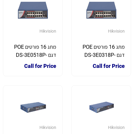
Hikvision
Hikvision
מתג 16 פורטים POE
מתג 16 פורטים POE
דגם DS-3E0318P-
דגם DS-3E0518P-
E/M
E/M
Call for Price
Call for Price
Hikvision
Hikvision