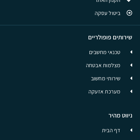
ביטול עסקה
שירותים פופולריים
טכנאי מחשבים
מצלמות אבטחה
שירותי מחשוב
מערכת אזעקה
ניווט מהיר
דף הבית