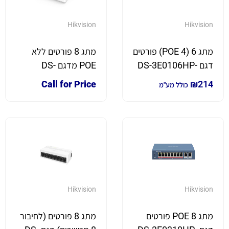
Hikvision
Hikvision
מתג 6 (4 POE) פורטים
מתג 8 פורטים ללא
דגם DS-3E0106HP-
POE מדגם DS-
3E0508D-E
E
Call for Price
₪
214
כולל מע"מ
Hikvision
Hikvision
מתג 8 POE פורטים
מתג 8 פורטים (לחיבור