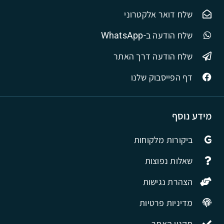
שלח דואר אלקטרוני
שלח הודעה ב-WhatsApp
שלח הודעה דרך האתר
דף הפייסבוק שלנו
מידע נוסף
ביקורות מלקוחות
שאלות נפוצות
הצהרת נגישות
מדיניות פרטיות
תקנון האתר