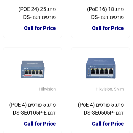
מתג 18 (16 PoE)
מתג 25 (24 POE)
פורטים דגם DS-
פורטים דגם DS-
3E0326P-E
3E0318P-E
Call for Price
Call for Price
Hikvision
Hikvision
,
Sivim
מתג 5 פורטים (4 PoE)
מתג 5 פורטים (4 POE)
דגם DS-3E0505P-
דגם DS-3E0105P-E
E/M
Call for Price
Call for Price