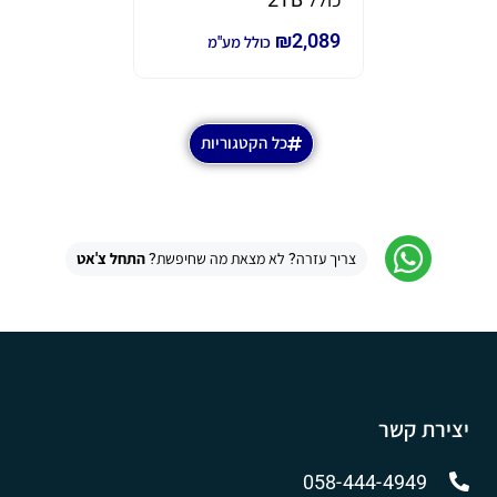
₪
2,089
כולל מע"מ
כל הקטגוריות
צריך עזרה? לא מצאת מה שחיפשת?
התחל צ'אט
יצירת קשר
058-444-4949