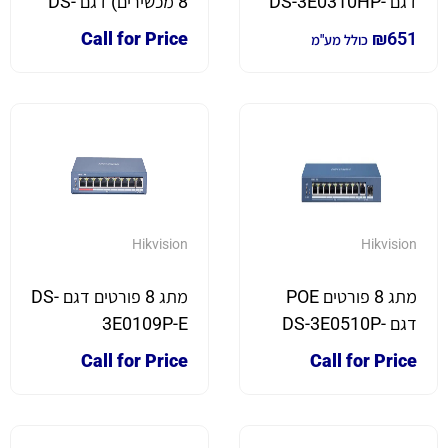
דגם DS-3E0310HP-
8 מכשירים) דגם DS-
3E0108D-E
E
Call for Price
₪
651
כולל מע"מ
Hikvision
Hikvision
מתג 8 פורטים POE
מתג 8 פורטים דגם DS-
דגם DS-3E0510P-
3E0109P-E
E/M
Call for Price
Call for Price