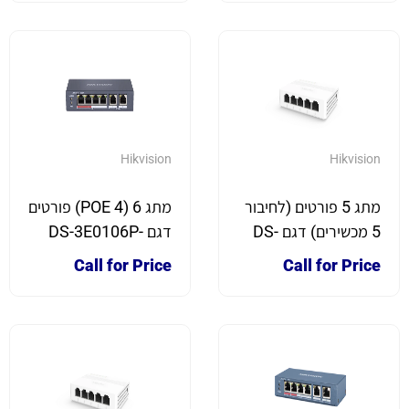
Hikvision
Hikvision
מתג 5 פורטים (לחיבור
מתג 6 (4 POE) פורטים
5 מכשירים) דגם DS-
דגם DS-3E0106P-
EM
3E0505D-E
Call for Price
Call for Price