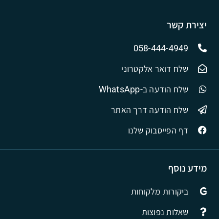
יצירת קשר
058-444-4949
שלח דואר אלקטרוני
שלח הודעה ב-WhatsApp
שלח הודעה דרך האתר
דף הפייסבוק שלנו
מידע נוסף
ביקורות מלקוחות
שאלות נפוצות