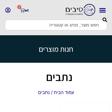
0
₪
0
חנות מוצרים
נתבים
עמוד הבית
/ נתבים