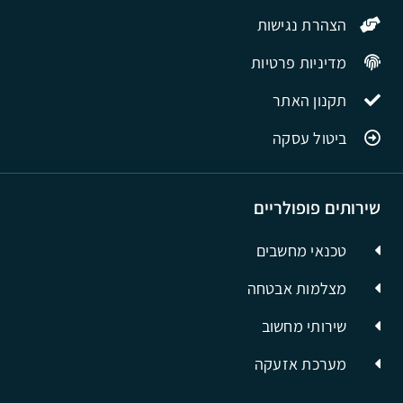
הצהרת נגישות
מדיניות פרטיות
תקנון האתר
ביטול עסקה
שירותים פופולריים
טכנאי מחשבים
מצלמות אבטחה
שירותי מחשוב
מערכת אזעקה