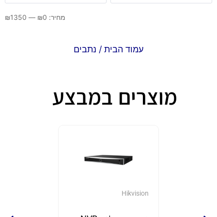
מחיר:
0
₪
—
1350
₪
עמוד הבית
/ נתבים
מוצרים במבצע
GrandStream
Hikvision