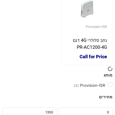
Provision-ISR
נתב סלולרי 4G דגם
PR-AC1200-4G
Call for Price
מותג
Provision-ISR
2
מחירים