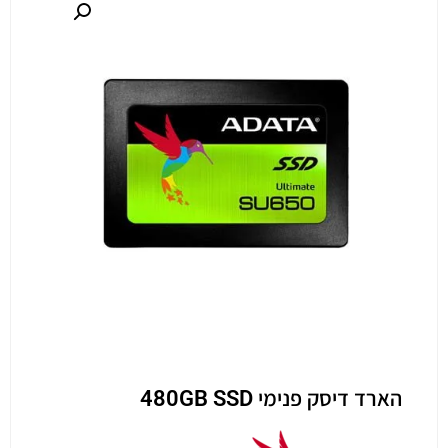
הארד דיסק פנימי 480GB SSD