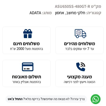
מק"ט
ASU650SS-480GT-R
קטגוריה:
חלקי מחשב
,
אחסון
מותג:
ADATA
משלוחים מהירים
משלוחים חינם
עד 7 ימי עסקים בלבד
בהזמנות מעל 2000 ש״ח
מענה מקצועי
תשלום מאובטח
הכוונה וייעוץ לפני רכישה
בהזמנות אונליין באתר
צריך עזרה? לא מצאת מה שחיפשת? בדיקת מלאי?
התחל צ'אט