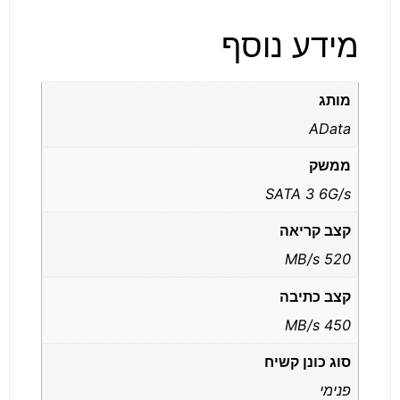
מידע נוסף
מותג
AData
ממשק
SATA 3 6G/s
קצב קריאה
520 MB/s
קצב כתיבה
450 MB/s
סוג כונן קשיח
פנימי