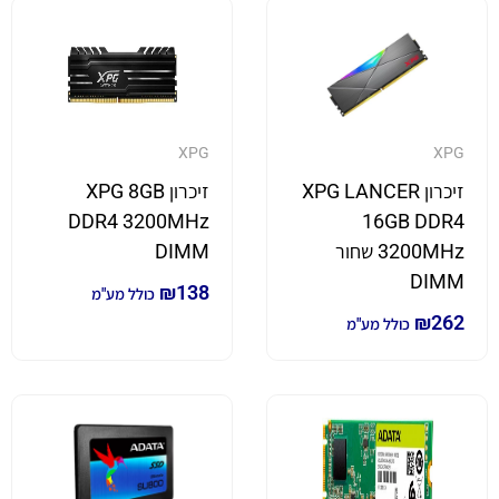
XPG
XPG
זיכרון XPG LANCER
זיכרון XPG 8GB
DDR4 3200MHz
16GB DDR4
3200MHz שחור
DIMM
DIMM
₪
138
כולל מע"מ
₪
262
כולל מע"מ