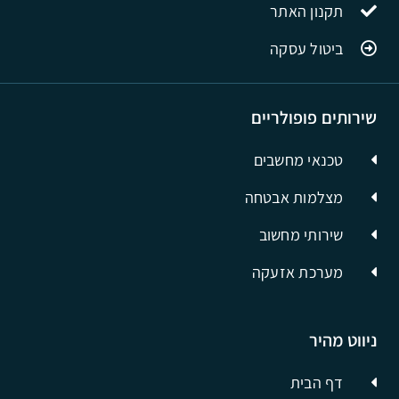
תקנון האתר
ביטול עסקה
שירותים פופולריים
טכנאי מחשבים
מצלמות אבטחה
שירותי מחשוב
מערכת אזעקה
ניווט מהיר
דף הבית