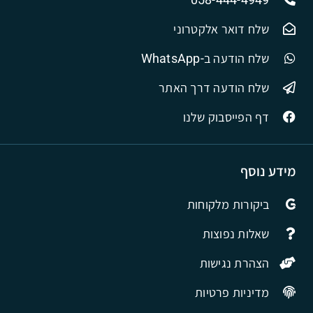
שלח דואר אלקטרוני
שלח הודעה ב-WhatsApp
שלח הודעה דרך האתר
דף הפייסבוק שלנו
מידע נוסף
ביקורות מלקוחות
שאלות נפוצות
הצהרת נגישות
מדיניות פרטיות