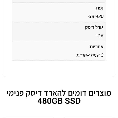
נפח
480 GB
גודל דיסק
2.5'
אחריות
3 שנות אחריות
מוצרים דומים להארד דיסק פנימי
480GB SSD