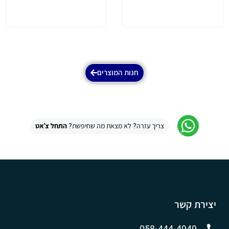
חנות המוצרים
צריך עזרה? לא מצאת מה שחיפשת?
התחל צ'אט
יצירת קשר
058-444-4949