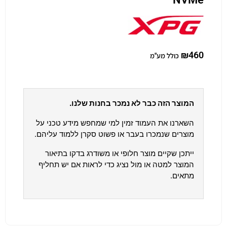
₪
460
כולל מע"מ
המוצר הזה כבר לא נמכר בחנות שלנו.
השארנו את העמוד זמין למי שמחפש מידע טכני על
מוצרים שנמכרו בעבר או פשוט סקרן ללמוד עליהם.
ייתכן שקיים מוצר חלופי או משודרג בדקו בתיאור
המוצר למטה או מול נציג כדי לראות אם יש תחליף
מתאים.