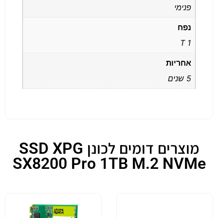
פנימי
נפח
1 T
אחריות
5 שנים
מוצרים דומים לכונן SSD XPG
SX8200 Pro 1TB M.2 NVMe