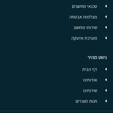
טכנאי מחשבים
מצלמות אבטחה
שירותי מחשוב
מערכת אזעקה
ניווט מהיר
דף הבית
אודותינו
שירותינו
חנות מוצרים