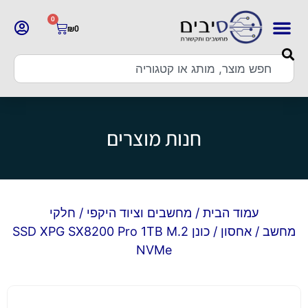
0
₪
0
חנות מוצרים
עמוד הבית
/
מחשבים וציוד היקפי
/
חלקי
מחשב
/
אחסון
/ כונן SSD XPG SX8200 Pro 1TB M.2
NVMe