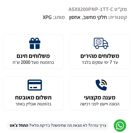
מק"ט
ASX8200PNP-1TT-C
קטגוריה:
חלקי מחשב
,
אחסון
מותג:
XPG
משלוחים מהירים
משלוחים חינם
עד 7 ימי עסקים בלבד
בהזמנות מעל 2000 ש״ח
מענה מקצועי
תשלום מאובטח
הכוונה וייעוץ לפני רכישה
בהזמנות אונליין באתר
צריך עזרה? לא מצאת מה שחיפשת? בדיקת מלאי?
התחל צ'אט