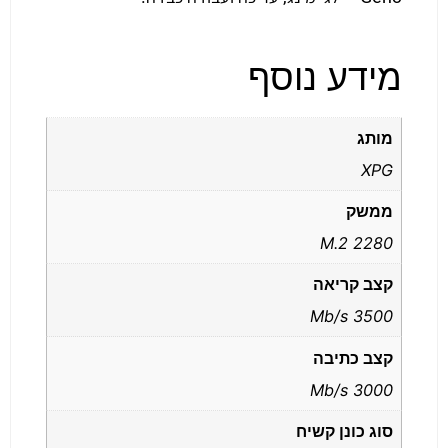
מידע נוסף
מותג
XPG
ממשק
M.2 2280
קצב קריאה
3500 Mb/s
קצב כתיבה
3000 Mb/s
סוג כונן קשיח