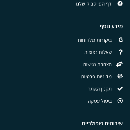
דף הפייסבוק שלנו
מידע נוסף
ביקורות מלקוחות
שאלות נפוצות
הצהרת נגישות
מדיניות פרטיות
תקנון האתר
ביטול עסקה
שירותים פופולריים