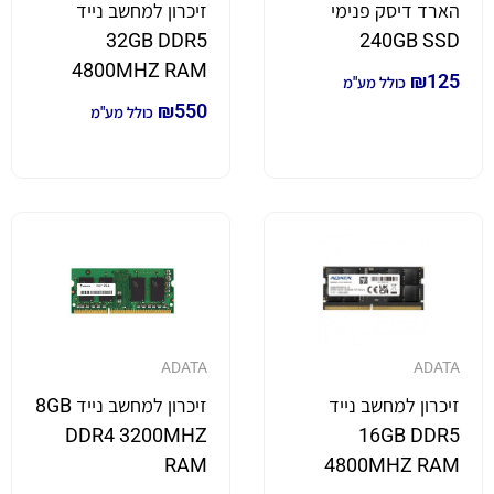
הארד דיסק פנימי
זיכרון למחשב נייד
32GB DDR5
240GB SSD
4800MHZ RAM
₪
125
כולל מע"מ
₪
550
כולל מע"מ
ADATA
ADATA
זיכרון למחשב נייד
זיכרון למחשב נייד 8GB
DDR4 3200MHZ
16GB DDR5
RAM
4800MHZ RAM