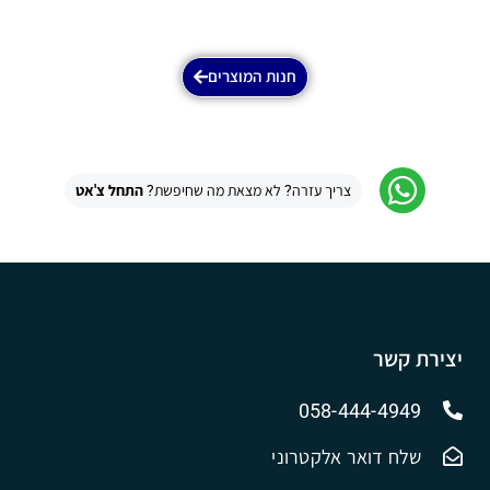
חנות המוצרים
צריך עזרה? לא מצאת מה שחיפשת?
התחל צ'אט
יצירת קשר
058-444-4949
שלח דואר אלקטרוני