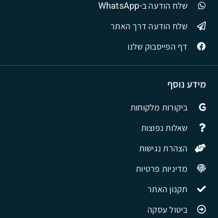
שלח הודעה ב-WhatsApp
שלח הודעה דרך האתר
דף הפייסבוק שלנו
מידע נוסף
ביקורות מלקוחות
שאלות נפוצות
הצהרת נגישות
מדיניות פרטיות
תקנון האתר
ביטול עסקה