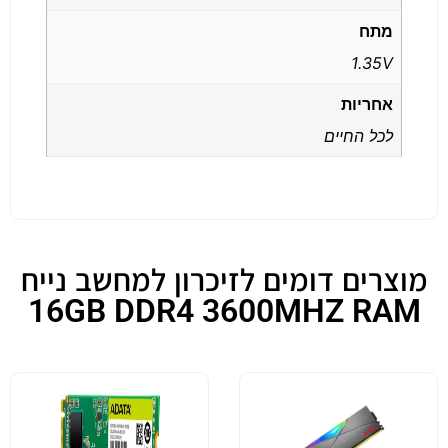
מתח
1.35V
אחריות
לכל החיים
מוצרים דומים לזיכרון למחשב נייח
16GB DDR4 3600MHZ RAM