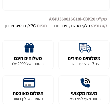
מק"ט
AX4U360016G18I-CBK20
קטגוריה:
חלקי מחשב
,
זיכרונות
תגיות
XPG
,
כרטיס זיכרון
משלוחים מהירים
משלוחים חינם
עד 7 ימי עסקים בלבד
בהזמנות מעל 2000 ש״ח
מענה מקצועי
תשלום מאובטח
הכוונה וייעוץ לפני רכישה
בהזמנות אונליין באתר