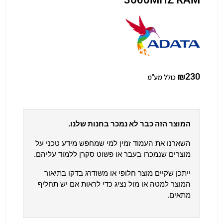
₪
230
כולל מע"מ
המוצר הזה כבר לא נמכר בחנות שלנו.
השארנו את העמוד זמין למי שמחפש מידע טכני על
מוצרים שנמכרו בעבר או פשוט סקרן ללמוד עליהם.
ייתכן שקיים מוצר חלופי או משודרג בדקו בתיאור
המוצר למטה או מול נציג כדי לראות אם יש תחליף
מתאים.