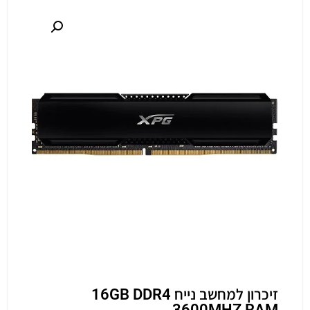
זיכרון למחשב נייח 16GB DDR4
3600MHZ RAM