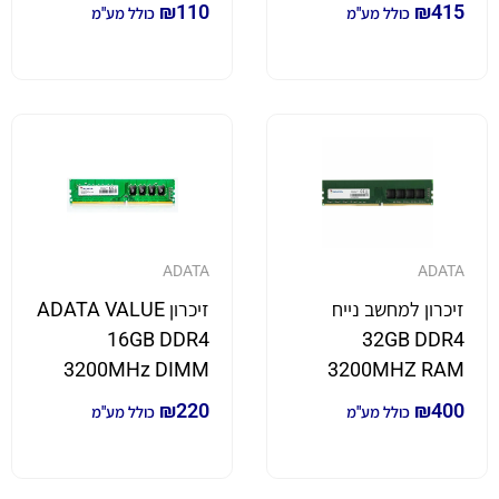
₪
110
₪
415
כולל מע"מ
כולל מע"מ
ADATA
ADATA
זיכרון למחשב נייח
זיכרון ADATA VALUE
16GB DDR4
32GB DDR4
3200MHz DIMM
3200MHZ RAM
₪
220
₪
400
כולל מע"מ
כולל מע"מ