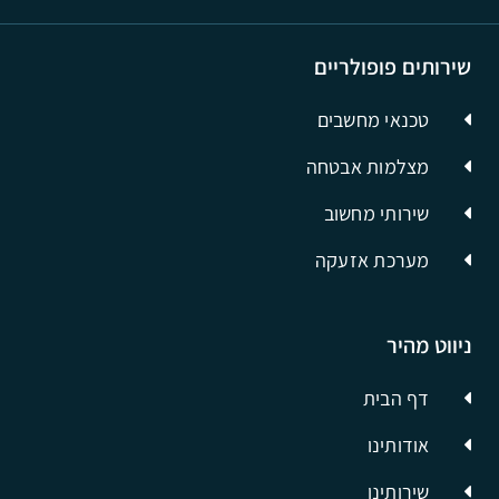
שירותים פופולריים
טכנאי מחשבים
מצלמות אבטחה
שירותי מחשוב
מערכת אזעקה
ניווט מהיר
דף הבית
אודותינו
שירותינו