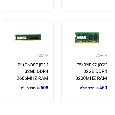
ADATA
ADATA
זיכרון למחשב נייד
זיכרון למחשב נייח
32GB DDR4
32GB DDR4
2666MHZ RAM
3200MHZ RAM
₪
508
₪
460
כולל מע"מ
כולל מע"מ