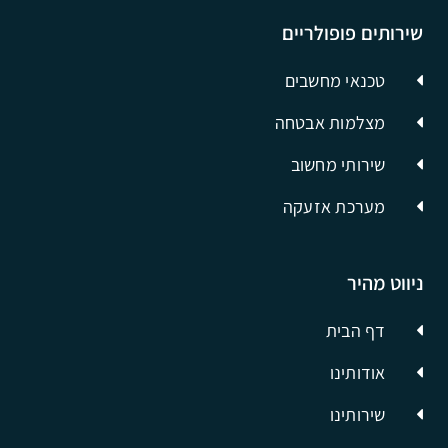
שירותים פופולריים
טכנאי מחשבים
מצלמות אבטחה
שירותי מחשוב
מערכת אזעקה
ניווט מהיר
דף הבית
אודותינו
שירותינו