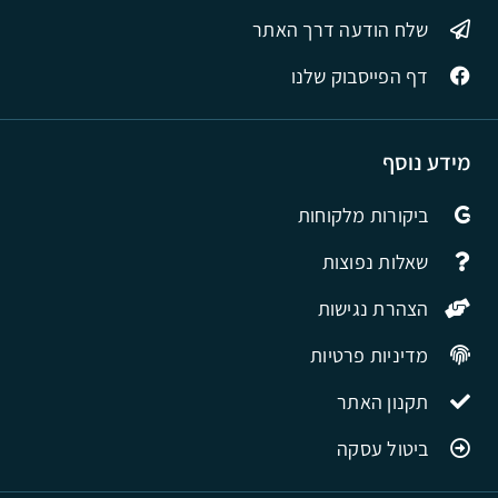
שלח הודעה דרך האתר
דף הפייסבוק שלנו
מידע נוסף
ביקורות מלקוחות
שאלות נפוצות
הצהרת נגישות
מדיניות פרטיות
תקנון האתר
ביטול עסקה