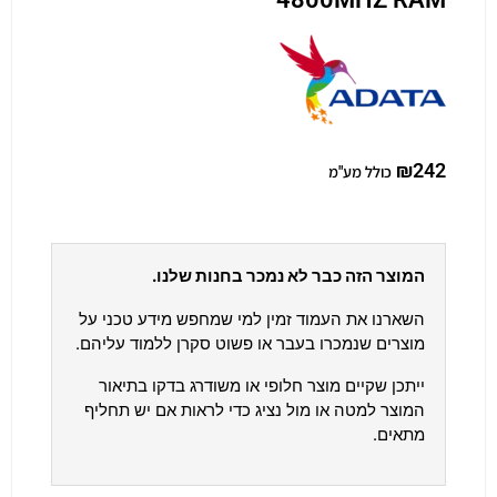
₪
242
כולל מע"מ
המוצר הזה כבר לא נמכר בחנות שלנו.
השארנו את העמוד זמין למי שמחפש מידע טכני על
מוצרים שנמכרו בעבר או פשוט סקרן ללמוד עליהם.
ייתכן שקיים מוצר חלופי או משודרג בדקו בתיאור
המוצר למטה או מול נציג כדי לראות אם יש תחליף
מתאים.