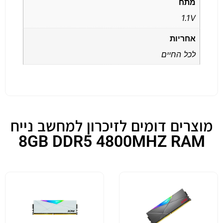
מתח
1.1V
אחריות
לכל החיים
מוצרים דומים לזיכרון למחשב נייח
8GB DDR5 4800MHZ RAM