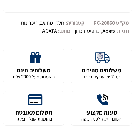
מק"ט
PC-20060
קטגוריה:
חלקי מחשב
,
זיכרונות
תגיות
Adata
,
כרטיס זיכרון
מותג:
ADATA
משלוחים מהירים
משלוחים חינם
עד 7 ימי עסקים בלבד
בהזמנות מעל 2000 ש״ח
מענה מקצועי
תשלום מאובטח
הכוונה וייעוץ לפני רכישה
בהזמנות אונליין באתר