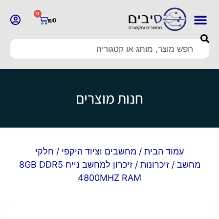
0
₪
0
חנות מוצרים
עמוד הבית
/
מחשבים וציוד היקפי
/
חלקי
מחשב
/
זיכרונות
/ זיכרון למחשב נייח 8GB DDR5
4800MHZ RAM