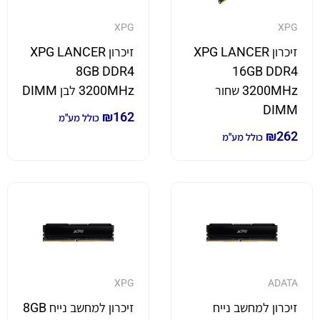
XPG
XPG
זיכרון XPG LANCER
זיכרון XPG LANCER
8GB DDR4
16GB DDR4
3200MHz שחור
3200MHz לבן DIMM
DIMM
₪
162
כולל מע"מ
₪
262
כולל מע"מ
XPG
ADATA
זיכרון למחשב נייח
זיכרון למחשב נייח 8GB