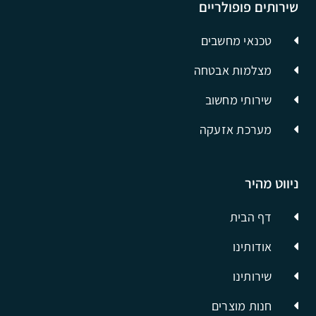
שירותים פופולריים
טכנאי מחשבים
מצלמות אבטחה
שירותי מחשוב
מערכת אזעקה
ניווט מהיר
דף הבית
אודותינו
שירותינו
חנות מוצרים