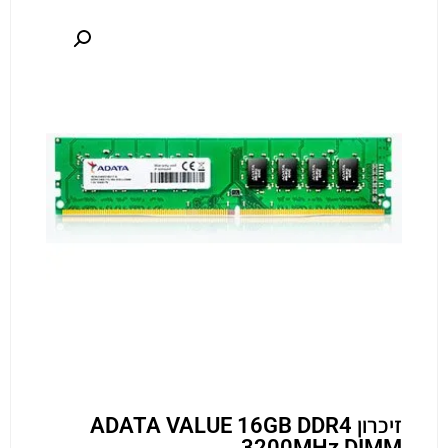
זיכרון ADATA VALUE 16GB DDR4
3200MHz DIMM