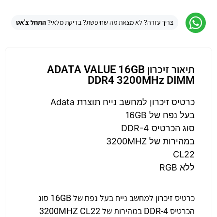
צריך עזרה? לא מצאת מה שחיפשת? בדיקת מלאי?
התחל צ'אט
תיאור זיכרון ADATA VALUE 16GB
DDR4 3200MHz DIMM
כרטיס זיכרון למחשב נייח תוצרת Adata
בעל נפח של 16GB
סוג הכרטיס DDR-4
במהירות של 3200MHZ
CL22
ללא RGB
כרטיס זיכרון למחשב נייח בעל נפח של 16GB סוג
הכרטיס DDR-4 במהירות של 3200MHZ CL22