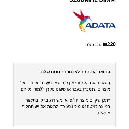
₪
220
כולל מע"מ
המוצר הזה כבר לא נמכר בחנות שלנו.
השארנו את העמוד זמין למי שמחפש מידע טכני על
מוצרים שנמכרו בעבר או פשוט סקרן ללמוד עליהם.
ייתכן שקיים מוצר חלופי או משודרג בדקו בתיאור
המוצר למטה או מול נציג כדי לראות אם יש תחליף
מתאים.