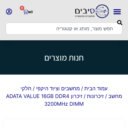
0
₪
0
חנות מוצרים
עמוד הבית
/
מחשבים וציוד היקפי
/
חלקי
מחשב
/
זיכרונות
/ זיכרון ADATA VALUE 16GB DDR4
3200MHz DIMM