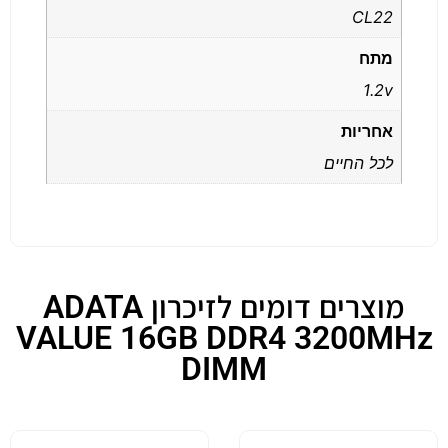
CL22
מתח
1.2v
אחריות
לכל החיים
מוצרים דומים לזיכרון ADATA
VALUE 16GB DDR4 3200MHz
DIMM