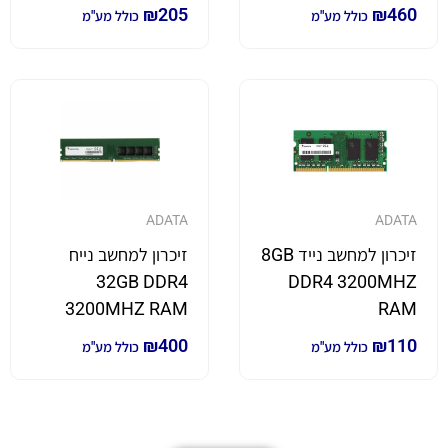
₪
205
₪
460
כולל מע"מ
כולל מע"מ
ADATA
ADATA
זיכרון למחשב נייד 8GB
זיכרון למחשב נייח
32GB DDR4
DDR4 3200MHZ
3200MHZ RAM
RAM
₪
400
₪
110
כולל מע"מ
כולל מע"מ