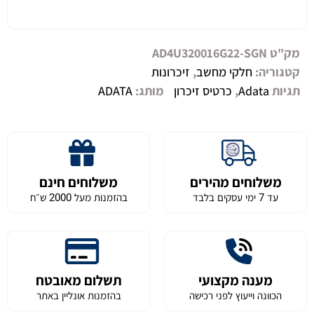
מק"ט
AD4U320016G22-SGN
קטגוריה:
חלקי מחשב
,
זיכרונות
תגיות
Adata
,
כרטיס זיכרון
מותג:
ADATA
משלוחים מהירים
משלוחים חינם
עד 7 ימי עסקים בלבד
בהזמנות מעל 2000 ש״ח
מענה מקצועי
תשלום מאובטח
הכוונה וייעוץ לפני רכישה
בהזמנות אונליין באתר