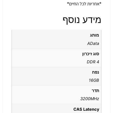
*אחריות לכל החיים*
מידע נוסף
מותג
AData
סוג זיכרון
DDR 4
נפח
16GB
תדר
3200MHz
CAS Latency