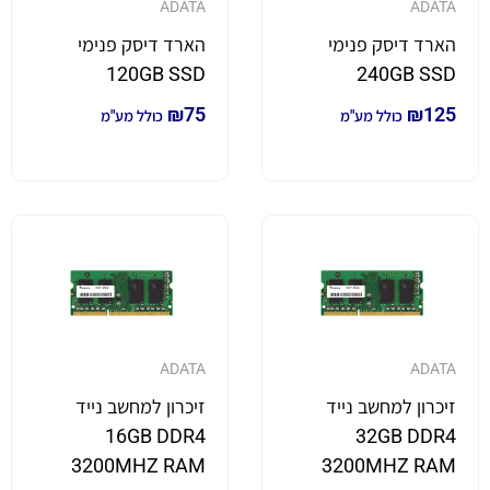
ADATA
ADATA
הארד דיסק פנימי
הארד דיסק פנימי
120GB SSD
240GB SSD
₪
75
₪
125
כולל מע"מ
כולל מע"מ
ADATA
ADATA
זיכרון למחשב נייד
זיכרון למחשב נייד
16GB DDR4
32GB DDR4
3200MHZ RAM
3200MHZ RAM