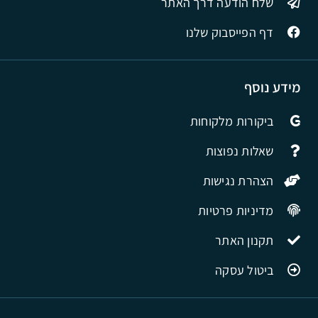
שלח הודעה דרך האתר
דף הפייסבוק שלנו
מידע נוסף
ביקורות מלקוחות
שאלות נפוצות
הצהרת נגישות
מדיניות פרטיות
תקנון האתר
ביטול עסקה