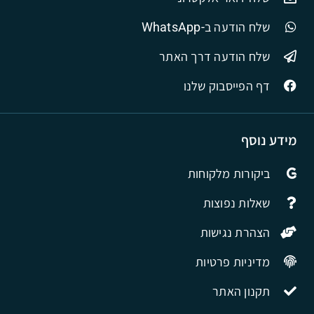
שלח הודעה ב-WhatsApp
שלח הודעה דרך האתר
דף הפייסבוק שלנו
מידע נוסף
ביקורות מלקוחות
שאלות נפוצות
הצהרת נגישות
מדיניות פרטיות
תקנון האתר