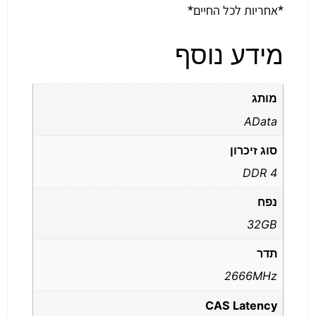
*אחריות לכל החיים*
מידע נוסף
מותג
AData
סוג זיכרון
DDR 4
נפח
32GB
תדר
2666MHz
CAS Latency