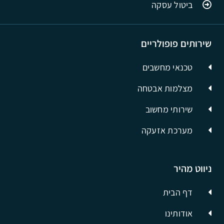
ביטול עסקה
שירותים פופולריים
טכנאי מחשבים
מצלמות אבטחה
שירותי מחשוב
מערכת אזעקה
ניווט מהיר
דף הבית
אודותינו