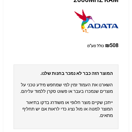
₪
508
כולל מע"מ
המוצר הזה כבר לא נמכר בחנות שלנו.
השארנו את העמוד זמין למי שמחפש מידע טכני על
מוצרים שנמכרו בעבר או פשוט סקרן ללמוד עליהם.
ייתכן שקיים מוצר חלופי או משודרג בדקו בתיאור
המוצר למטה או מול נציג כדי לראות אם יש תחליף
מתאים.