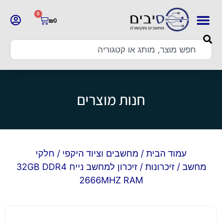
0
₪
0
חנות מוצרים
עמוד הבית
/
מחשבים וציוד היקפי
/
חלקי
מחשב
/
זיכרונות
/ זיכרון למחשב נייח 32GB DDR4
2666MHZ RAM