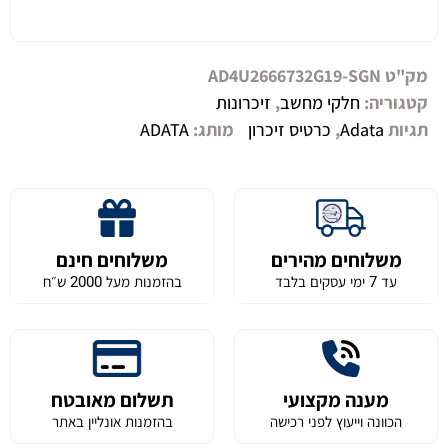
מק"ט
AD4U2666732G19-SGN
קטגוריה:
חלקי מחשב
,
זיכרונות
תגיות
Adata
,
כרטיס זיכרון
מותג:
ADATA
משלוחים מהירים
משלוחים חינם
עד 7 ימי עסקים בלבד
בהזמנות מעל 2000 ש״ח
מענה מקצועי
תשלום מאובטח
הכוונה וייעוץ לפני רכישה
בהזמנות אונליין באתר