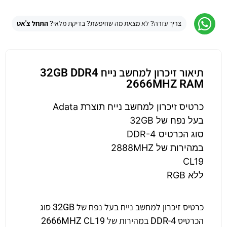
צריך עזרה? לא מצאת מה שחיפשת? בדיקת מלאי?
התחל צ'אט
תיאור זיכרון למחשב נייח 32GB DDR4
2666MHZ RAM
כרטיס זיכרון למחשב נייח תוצרת Adata
בעל נפח של 32GB
סוג הכרטיס DDR-4
במהירות של 2888MHZ
CL19
ללא RGB
כרטיס זיכרון למחשב נייח בעל נפח של 32GB סוג
הכרטיס DDR-4 במהירות של 2666MHZ CL19