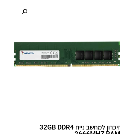
זיכרון למחשב נייח 32GB DDR4
2666MHZ RAM