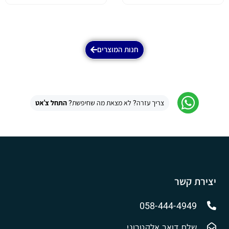
חנות המוצרים
צריך עזרה? לא מצאת מה שחיפשת?
התחל צ'אט
יצירת קשר
058-444-4949
שלח דואר אלקטרוני