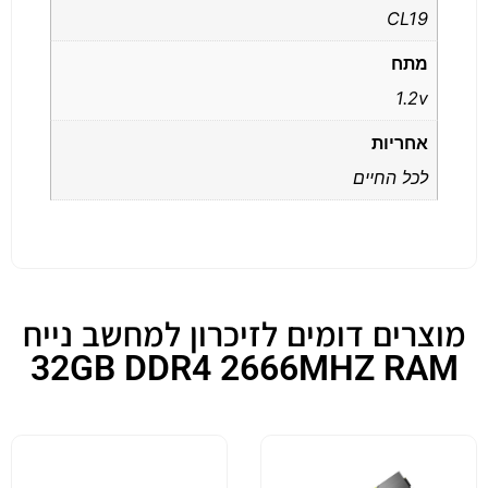
CL19
מתח
1.2v
אחריות
לכל החיים
מוצרים דומים לזיכרון למחשב נייח
32GB DDR4 2666MHZ RAM