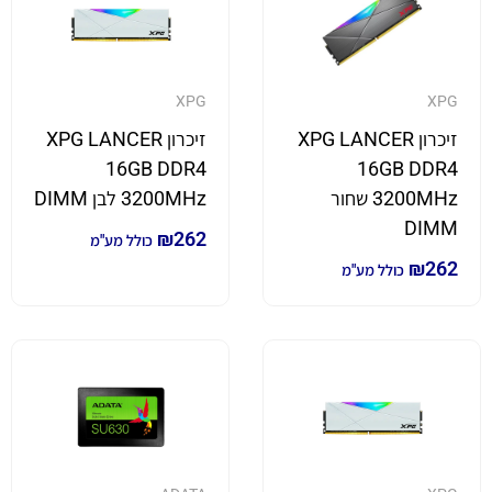
XPG
XPG
זיכרון XPG LANCER
זיכרון XPG LANCER
16GB DDR4
16GB DDR4
3200MHz שחור
3200MHz לבן DIMM
DIMM
₪
262
כולל מע"מ
₪
262
כולל מע"מ