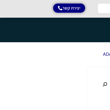
יצירת קשר