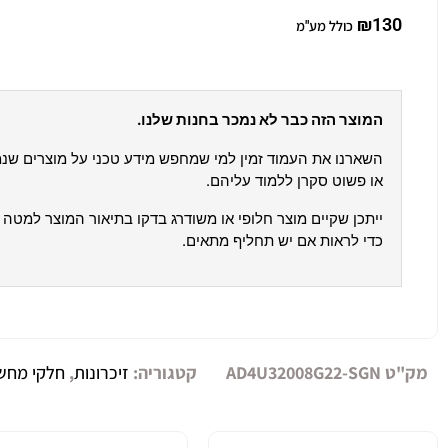
₪
130
כולל מע"מ
המוצר הזה כבר לא נמכר בחנות שלנו.
השארנו את העמוד זמין למי שמחפש מידע טכני על מוצרים שנ
או פשוט סקרן ללמוד עליהם.
ייתכן שקיים מוצר חלופי או משודרג בדקו בתיאור המוצר למטה א
כדי לראות אם יש תחליף מתאים.
מק"ט
AD4U32008G22-SGN
קטגוריה:
זיכרונות
,
חלקי מחש