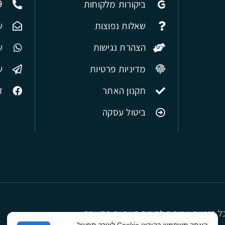
ביקורות מלקוחות
9
שאלות נפוצות
ש
הצהרת נגישות
של
מדיניות פרטיות
ש
תקנון האתר
ד
ביטול עסקה
ל הזכויות שמורות לסיבים תשתיות תקשורת