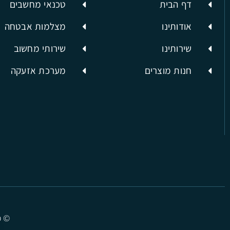
דף הבית
טכנאי מחשבים
אודותינו
מצלמות אבטחה
שירותינו
שירותי מחשוב
חנות מוצרים
מערכת אזעקה
© כ