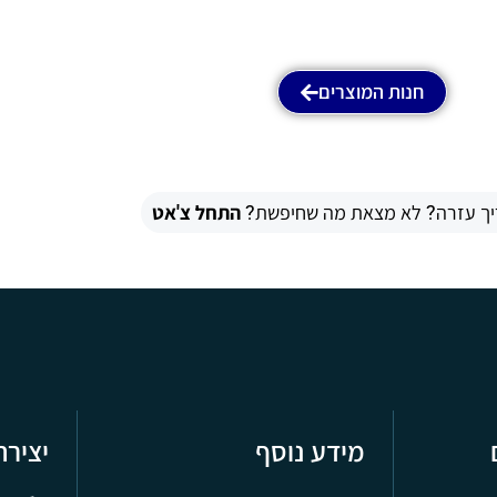
חנות המוצרים
יך עזרה? לא מצאת מה שחיפשת?
התחל צ'אט
מידע נוסף
יציר