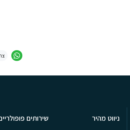
צר
ניווט מהיר
שירותים פופולריים