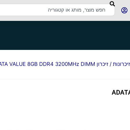
זיכרונות
/ זיכרון ADATA VALUE 8GB DDR4 3200MHz DIMM