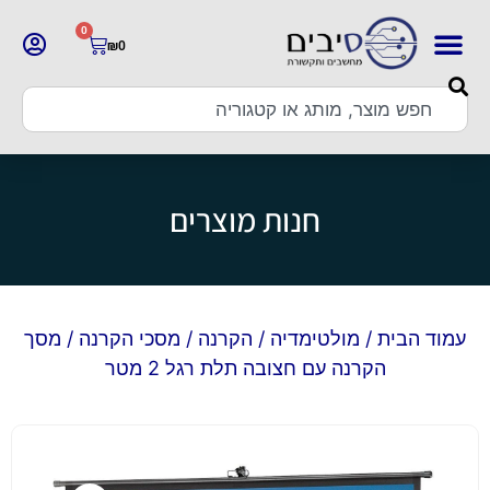
0
₪
0
חנות מוצרים
עמוד הבית
/
מולטימדיה
/
הקרנה
/
מסכי הקרנה
/ מסך
הקרנה עם חצובה תלת רגל 2 מטר