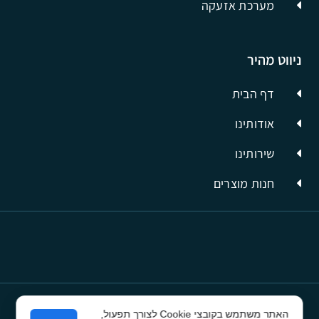
מערכת אזעקה
ניווט מהיר
דף הבית
אודותינו
שירותינו
חנות מוצרים
האתר משתמש בקובצי Cookie לצורך תפעול,