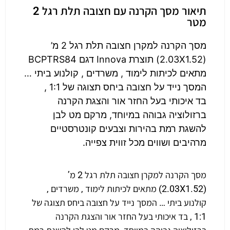
תיאור מסך הקרנה עם חצובה תלת רגל 2
מטר
מסך הקרנה למקרן חצובה תלת רגל 2 מ’
(2.03X1.52) תוצרת Innova דגם BCPTRS84
מתאים לכיתות לימוד , משרדים , קולנוע ביתי …
המסך נייד על חצובה ביחס תצוגה של 1:1 ,
בד איכותי בעל החזר אור והצגת הקרנה
ברזולוציה גבוהה במיוחד, מרקם מט לבן
להשגת רמת בהירות וצבעים קונטרסטיים
מרהיבים ושווים מכל זווית צפייה.
מסך הקרנה למקרן חצובה תלת רגל 2 מ’
(2.03X1.52) מתאים לכיתות לימוד , משרדים ,
קולנוע ביתי … המסך נייד על חצובה ביחס תצוגה של
1:1 , בד איכותי בעל החזר אור והצגת הקרנה