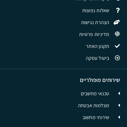
שאלות נפוצות
הצהרת נגישות
מדיניות פרטיות
תקנון האתר
ביטול עסקה
שירותים פופולריים
טכנאי מחשבים
מצלמות אבטחה
שירותי מחשוב