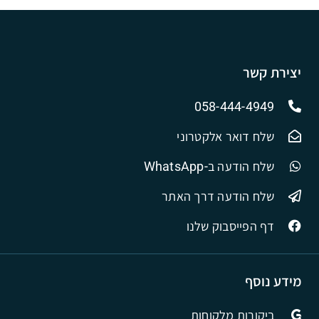
יצירת קשר
058-444-4949
שלח דואר אלקטרוני
שלח הודעה ב-WhatsApp
שלח הודעה דרך האתר
דף הפייסבוק שלנו
מידע נוסף
ביקורות מלקוחות