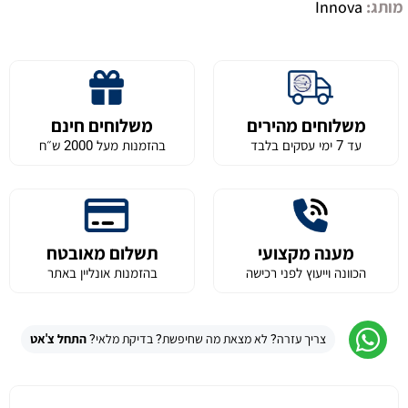
מותג:
Innova
משלוחים מהירים
משלוחים חינם
עד 7 ימי עסקים בלבד
בהזמנות מעל 2000 ש״ח
מענה מקצועי
תשלום מאובטח
הכוונה וייעוץ לפני רכישה
בהזמנות אונליין באתר
צריך עזרה? לא מצאת מה שחיפשת? בדיקת מלאי?
התחל צ'אט