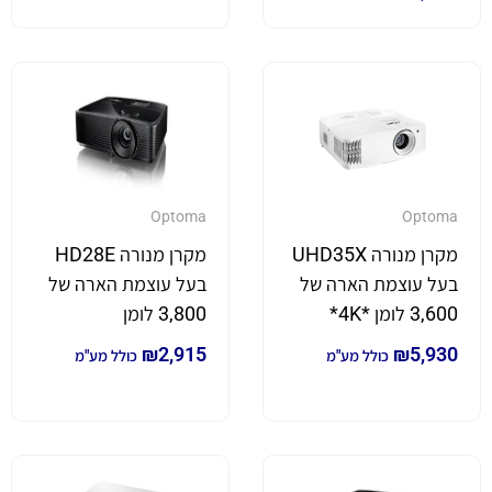
Optoma
Optoma
מקרן מנורה UHD35X
מקרן מנורה HD28E
בעל עוצמת הארה של
בעל עוצמת הארה של
3,600 לומן *4K*
3,800 לומן
₪
2,915
₪
5,930
כולל מע"מ
כולל מע"מ