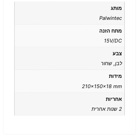
מותג
Palwintec
מתח הזנה
15V/DC
צבע
לבן, שחור
מידות
210x150x18 mm
אחריות
2 שנות אחרית