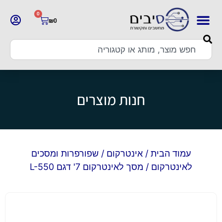
0
₪
0
חנות מוצרים
עמוד הבית
/
אינטרקום
/
שפורפרות ומסכים
לאינטרקום
/ מסך לאינטרקום 7' דגם L-550