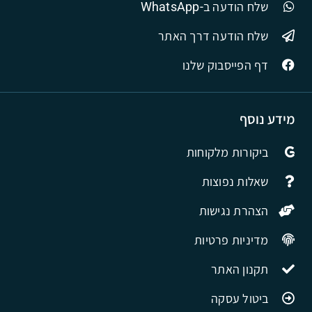
שלח הודעה ב-WhatsApp
שלח הודעה דרך האתר
דף הפייסבוק שלנו
מידע נוסף
ביקורות מלקוחות
שאלות נפוצות
הצהרת נגישות
מדיניות פרטיות
תקנון האתר
ביטול עסקה