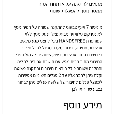
מתאים להתקנה על או תחת הטיח
ממסר נוסף להפעלות שונות
מוניטור 7 אינץ צבעוני להתקנה שטוחה על הטיח מסץ
לאינטרקום טלוויזיה מבית פאל וינטק מסך ללא
שפורפרת HANDSFREE בעל לחצני מגע מלאים
אפשרות פתיחה, דיבור ומעבר מפנל לפנל חיצוני
בלחיצת כפתור אפשרות ביצוע שיחה יזומה מול הפנל
החיצוני מתוך הבית מגיע עם תושבת אחורית לתליה
והתקנה שטוחה כולל הוראות חיבורים והתקנה פשוטה
וקלה ניתן לחבר אליו עד 2 פנלים חיצוניים אפשרות
למפצל פנלים לחיבור של שלושה פנלים ניתן לבחור
בצבע שחור או לבן
מידע נוסף