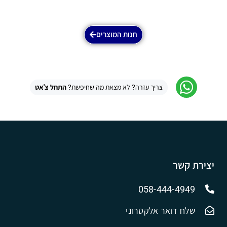
חנות המוצרים
צריך עזרה? לא מצאת מה שחיפשת?
התחל צ'אט
יצירת קשר
058-444-4949
שלח דואר אלקטרוני