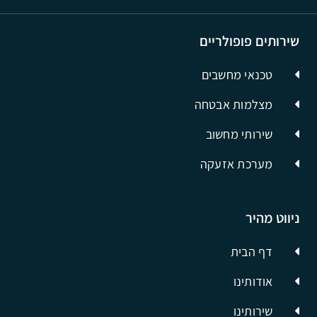
שירותים פופולריים
טכנאי מחשבים
מצלמות אבטחה
שירותי מחשוב
מערכת אזעקה
ניווט מהיר
דף הבית
אודותינו
שירותינו