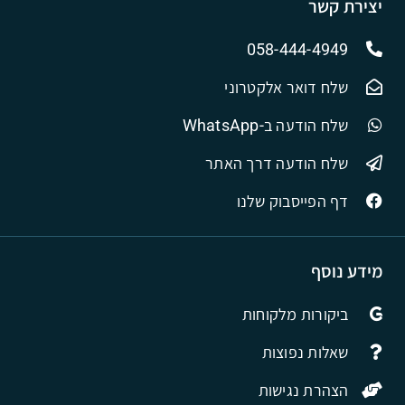
יצירת קשר
058-444-4949
שלח דואר אלקטרוני
שלח הודעה ב-WhatsApp
שלח הודעה דרך האתר
דף הפייסבוק שלנו
מידע נוסף
ביקורות מלקוחות
שאלות נפוצות
הצהרת נגישות