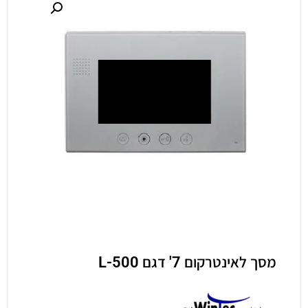
מסך לאינטרקום 7' דגם L-500