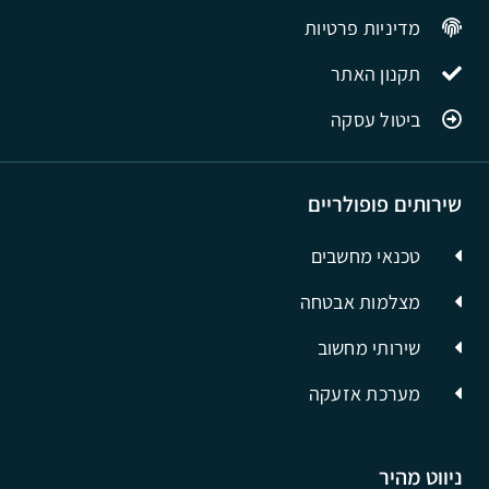
מדיניות פרטיות
תקנון האתר
ביטול עסקה
שירותים פופולריים
טכנאי מחשבים
מצלמות אבטחה
שירותי מחשוב
מערכת אזעקה
ניווט מהיר