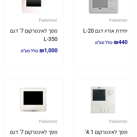
Palwintec
Palwintec
יחידת אודיו דגם L-20
מסך לאינטרקום 7' דגם
L-350
₪
440
כולל מע"מ
₪
1,000
כולל מע"מ
Palwintec
Palwintec
מסך לאינטרקום 4.1'
מסך לאינטרקום 7' דגם