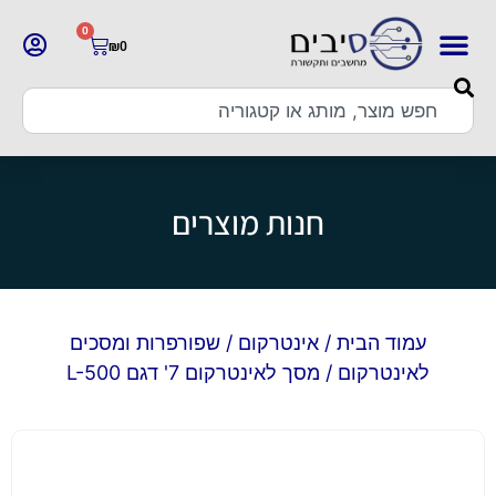
0
₪
0
חנות מוצרים
עמוד הבית
/
אינטרקום
/
שפורפרות ומסכים
לאינטרקום
/ מסך לאינטרקום 7' דגם L-500