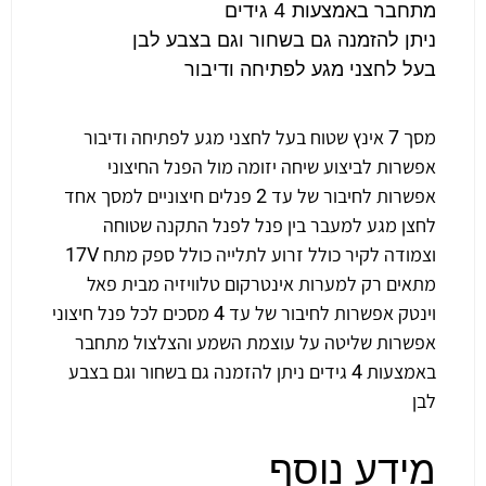
מתחבר באמצעות 4 גידים
ניתן להזמנה גם בשחור וגם בצבע לבן
בעל לחצני מגע לפתיחה ודיבור
מסך 7 אינץ שטוח בעל לחצני מגע לפתיחה ודיבור
אפשרות לביצוע שיחה יזומה מול הפנל החיצוני
אפשרות לחיבור של עד 2 פנלים חיצוניים למסך אחד
לחצן מגע למעבר בין פנל לפנל התקנה שטוחה
וצמודה לקיר כולל זרוע לתלייה כולל ספק מתח 17V
מתאים רק למערות אינטרקום טלוויזיה מבית פאל
וינטק אפשרות לחיבור של עד 4 מסכים לכל פנל חיצוני
אפשרות שליטה על עוצמת השמע והצלצול מתחבר
באמצעות 4 גידים ניתן להזמנה גם בשחור וגם בצבע
לבן
מידע נוסף