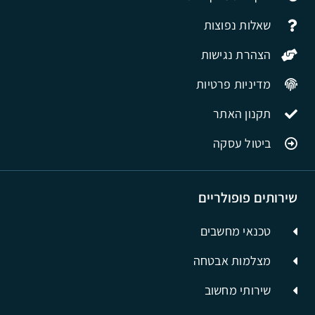
שאלות נפוצות
הצהרת נגישות
מדיניות פרטיות
תקנון האתר
ביטול עסקה
שירותים פופולריים
טכנאי מחשבים
מצלמות אבטחה
שירותי מחשוב