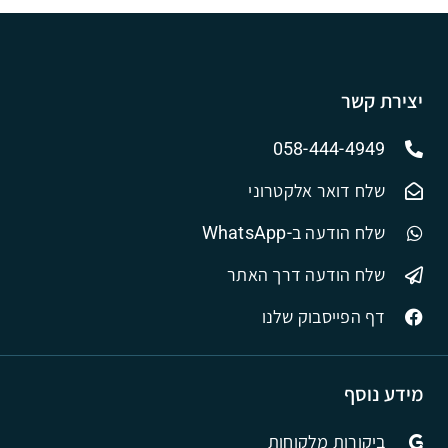
יצירת קשר
058-444-4949
שלח דואר אלקטרוני
שלח הודעה ב-WhatsApp
שלח הודעה דרך האתר
דף הפייסבוק שלנו
מידע נוסף
ביקורות מלקוחות