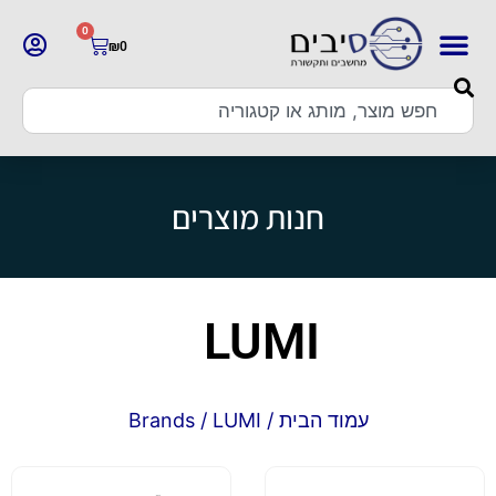
0
₪
0
חנות מוצרים
LUMI
עמוד הבית
/ Brands / LUMI