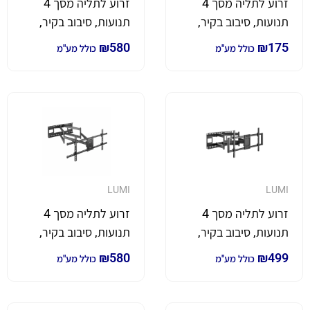
זרוע לתליה מסך 4
זרוע לתליה מסך 4
תנועות, סיבוב בקיר,
תנועות, סיבוב בקיר,
קיפול, סיבוב במסך
קיפול, סיבוב במסך
₪
580
₪
175
כולל מע"מ
כולל מע"מ
והטייה למסכים בגודל
והטייה למסכים בגודל
37 עד 80 אינטש
37 עד 80 אינץ'
LUMI
LUMI
זרוע לתליה מסך 4
זרוע לתליה מסך 4
תנועות, סיבוב בקיר,
תנועות, סיבוב בקיר,
קיפול, סיבוב במסך
קיפול, סיבוב במסך
₪
580
₪
499
כולל מע"מ
כולל מע"מ
והטייה למסכים בגודל
והטייה למסכים בגודל
43 עד 100 אינץ'
43 עד 90 אינץ' *ארוכה
במיוחד*