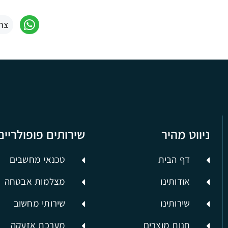
צר
ניווט מהיר
שירותים פופולריים
דף הבית
טכנאי מחשבים
אודותינו
מצלמות אבטחה
שירותינו
שירותי מחשוב
חנות מוצרים
מערכת אזעקה