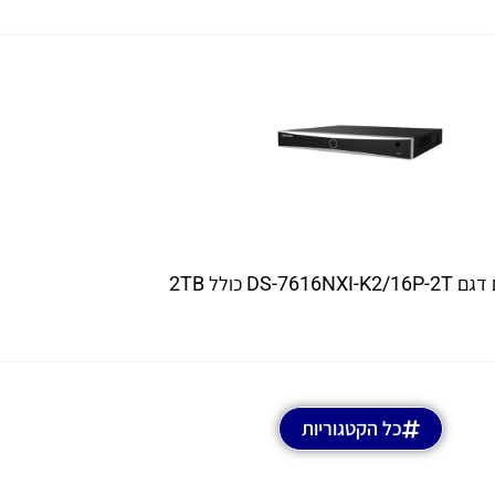
כל הקטגוריות