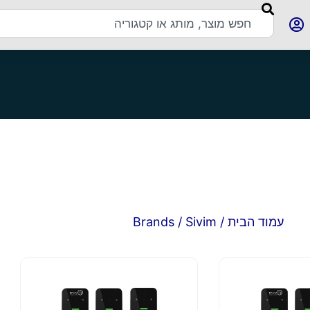
עמוד הבית
/ Brands / Sivim