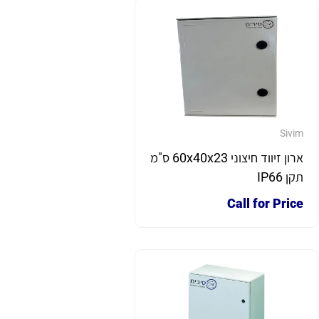
Sivim
ארון זיווד חיצוני 60x40x23 ס"מ
תקן IP66
Call for Price