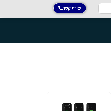
יצירת קשר