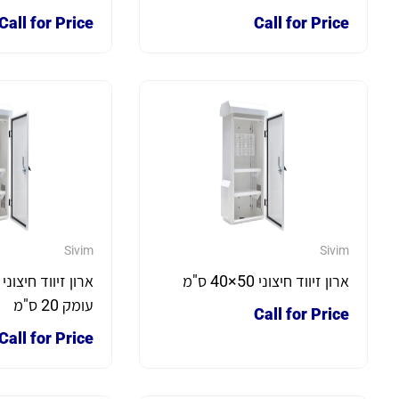
Call for Price
Call for Price
Sivim
Sivim
ארון זיווד חיצוני 50×40 ס"מ
עומק 20 ס"מ
Call for Price
Call for Price