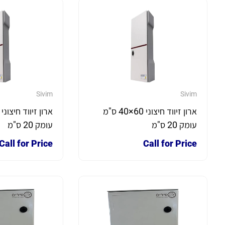
Sivim
Sivim
ארון זיווד חיצוני 60×40 ס"מ
עומק 20 ס"מ
עומק 20 ס"מ
Call for Price
Call for Price