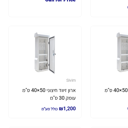
Sivim
ארון זיווד חיצוני 50×40 ס"מ
ארון זיווד חיצוני 50×40 ס"מ
עומק 30 ס"מ
₪
1,200
כולל מע"מ