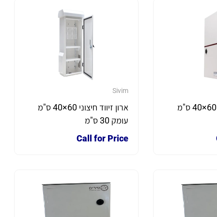
Sivim
ארון זיווד חיצוני 60×40 ס"מ
ארון זיווד חיצוני 60×40 ס"מ
עומק 30 ס"מ
Call for Price