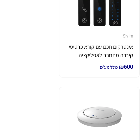
Sivim
אינטרקום חכם עם קורא כרטיסי
קירבה מתחבר לאפליקציה
₪
600
כולל מע"מ