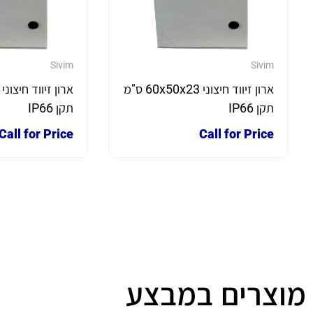
Sivim
Sivim
ארון זיווד חיצוני 60x50x23 ס"מ
תקן IP66
תקן IP66
Call for Price
Call for Price
מוצרים במבצע