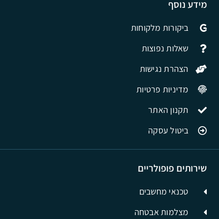
מידע נוסף
ביקורות מלקוחות
שאלות נפוצות
הצהרת נגישות
מדיניות פרטיות
תקנון האתר
ביטול עסקה
שירותים פופולריים
טכנאי מחשבים
מצלמות אבטחה