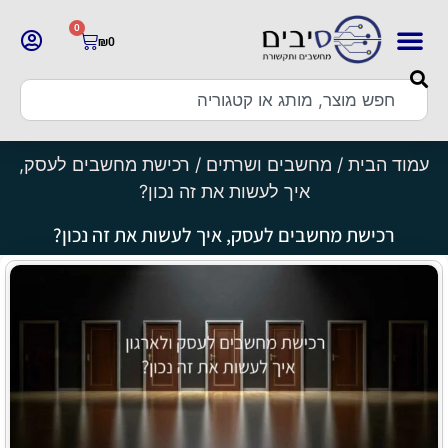
0
₪
0
עמוד הבית
/
מחשבים ושרתים
/ רכישת מחשבים לעסק,
איך לעשות את זה נכון?
רכישת מחשבים לעסק, איך לעשות את זה נכון?