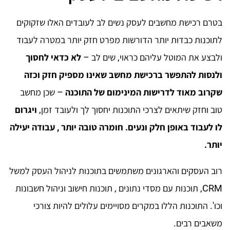
בטרם רכישת מחשבים לעסק נשים לב לעובדים האלו שזקוקים
לתוכנות כבדות יותר הדורשות מפרט חזק יותר במטרה לעבוד
ולבצע את המוטל עליהם כראוי, שים לב –
לא כדאי לחסוך
ולנסות להתפשר ברכישת מחשב שאינו מספיק חזק וכזה
שקרוב מאוד לדרישות המינימום של התוכנה
– שכן מחשב
טוב וחזק שיתאים לצרכי התוכנות יחסוך לך ולעובד זמן,
ויגרום
לו לעבוד באופן חלק ונעים. חומרה טובה יותר , עבודה יעילה
יותר.
רוב העסקים והארגונים משתמשים בתוכנות לניהול העסק למשל
CRM, תוכנות עם מסדי נתונים , תוכנות חישוב וניהול חשבונות
וכו'. התוכנות הללו במקרים מסויימים עלולים להיות צורכי
משאבים רבים.