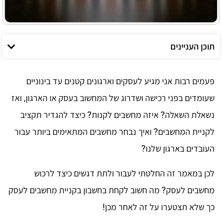
תוכן העניינים
פעמים רבות אני מגיע לעסקים וארגונים קטנים עד בינוניים
שעומדים בפני רכישה ושדרוג של המחשוב בעסק או הארגון, ואז
נשאלת השאלה? איזה מחשבים לקנות? כיצד להגדיר תקציב
לקניית המחשבים? ואיך נבחר מחשבים המתאימים ביותר עבור
העובדים בארגון שלנו?
לכן במאמר זה החלטתי לעבור ולתת דגשים כיצד לרכוש
מחשבים לעסק? מה חשוב לקחת בחשבון בקניית מחשבים לעסק
כך שלא תצטערו על זה לאחר מכן!