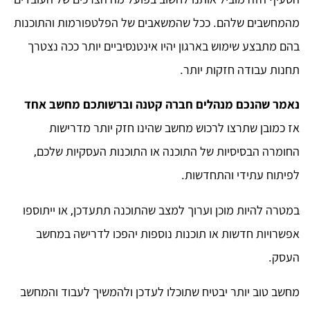
מהמחשבים שלהם. ככל שהמשאבים של הפלטפורמות והתוכנות
בהם מתבצע שימוש בארגון יהיו אינטנסיביים יותר ככה נצטרך
תחנות עבודה חזקות יותר.
נאמר שהנכם מנהלים חברה קטנה וברשותכם מחשב אחד
אז כמובן שתרצו לרכוש מחשב שהינו חזק יותר מדרישות
החומרה הבסיסיות של התוכנה או התוכנות העסקיות שלכם,
לפיתוח עתידי והתחדשות.
במטרה להיות מוכן וערוך למצב שהתוכנה תתעדכן, או ייתוספו
אפשרויות חדשות או תוכנות נוספות יהפכו לדרישה במחשב
העסק.
מחשב טוב יותר יבטיח שתוכלו לעדכן ולהמשיך לעבוד והמחשב