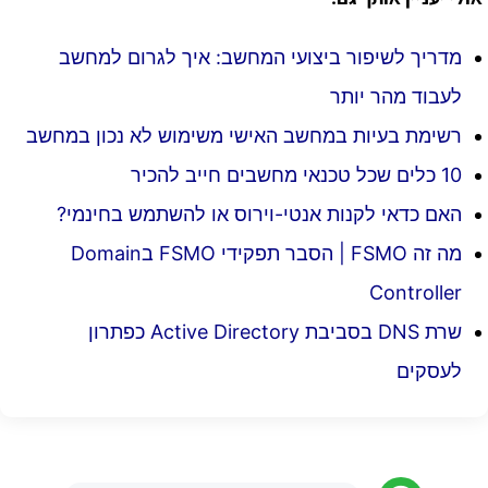
מדריך לשיפור ביצועי המחשב: איך לגרום למחשב
לעבוד מהר יותר
רשימת בעיות במחשב האישי משימוש לא נכון במחשב
10 כלים שכל טכנאי מחשבים חייב להכיר
האם כדאי לקנות אנטי-וירוס או להשתמש בחינמי?
מה זה FSMO | הסבר תפקידי FSMO בDomain
Controller
שרת DNS בסביבת Active Directory כפתרון
לעסקים