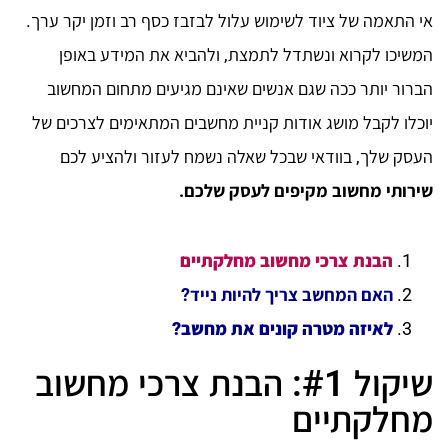
אי התאמה של ציוד לשימוש עלול לבזבז כסף רב וזמן יקר ערך.
המשיכו לקרוא ונשתדל לתמצת, ולהביא את המידע באופן
הברור יותר ככה שגם אנשים שאינם מגיעים מתחום המחשוב
יוכלו לקבל מושג אודות קניית מחשבים המתאימים לצרכים של
העסק שלך, בוודאי שבכל שאלה נשמח לעזור ולהציע לכם
שירותי מחשוב מקיפים לעסק שלכם.
הבנת צרכי מחשוב מחלקתיים
האם המחשב צריך להיות נייד?
לאיזה מטרה קונים את מחשב?
שיקול #1: הבנת צרכי מחשוב
מחלקתיים