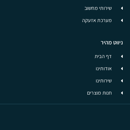
שירותי מחשוב
מערכת אזעקה
ניווט מהיר
דף הבית
אודותינו
שירותינו
חנות מוצרים