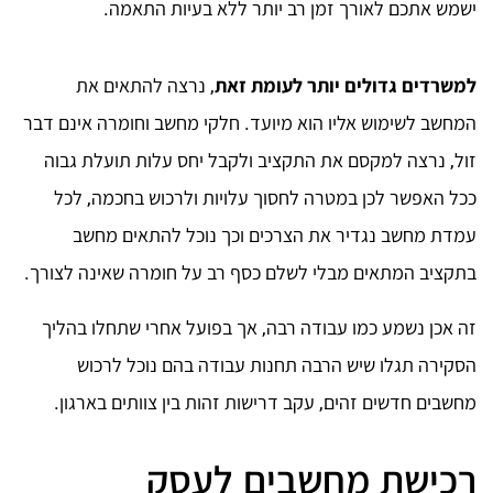
ישמש אתכם לאורך זמן רב יותר ללא בעיות התאמה.
למשרדים גדולים יותר לעומת זאת
, נרצה להתאים את
המחשב לשימוש אליו הוא מיועד. חלקי מחשב וחומרה אינם דבר
זול, נרצה למקסם את התקציב ולקבל יחס עלות תועלת גבוה
ככל האפשר לכן במטרה לחסוך עלויות ולרכוש בחכמה, לכל
עמדת מחשב נגדיר את הצרכים וכך נוכל להתאים מחשב
בתקציב המתאים מבלי לשלם כסף רב על חומרה שאינה לצורך.
זה אכן נשמע כמו עבודה רבה, אך בפועל אחרי שתחלו בהליך
הסקירה תגלו שיש הרבה תחנות עבודה בהם נוכל לרכוש
מחשבים חדשים זהים, עקב דרישות זהות בין צוותים בארגון.
רכישת מחשבים לעסק