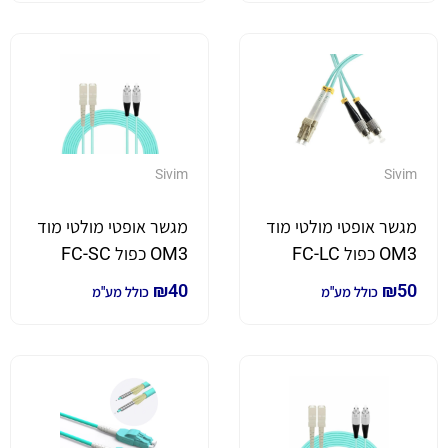
Sivim
Sivim
מגשר אופטי מולטי מוד
מגשר אופטי מולטי מוד
OM3 כפול FC-LC
OM3 כפול FC-SC
באורך 3 מטר
באורך 2 מטר
₪
40
₪
50
כולל מע"מ
כולל מע"מ