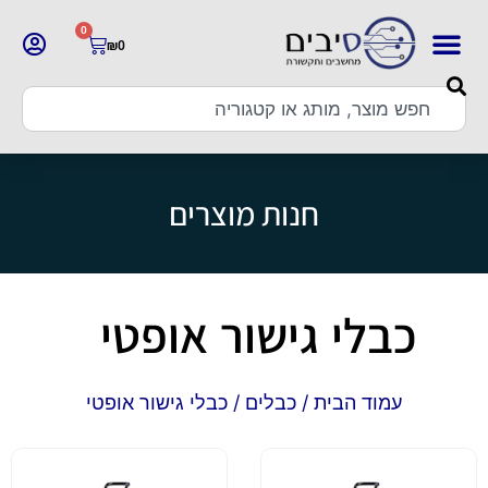
0
₪
0
חנות מוצרים
כבלי גישור אופטי
עמוד הבית
/
כבלים
/ כבלי גישור אופטי