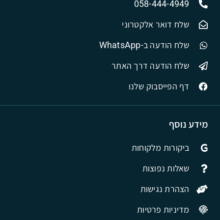
058-444-4949
שלח דואר אלקטרוני
שלח הודעה ב-WhatsApp
שלח הודעה דרך האתר
דף הפייסבוק שלנו
מידע נוסף
ביקורות מלקוחות
שאלות נפוצות
הצהרת נגישות
מדיניות פרטיות