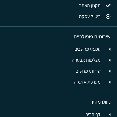
תקנון האתר
ביטול עסקה
שירותים פופולריים
טכנאי מחשבים
מצלמות אבטחה
שירותי מחשוב
מערכת אזעקה
ניווט מהיר
דף הבית