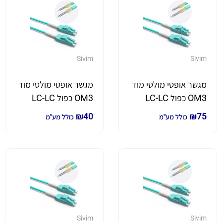
Sivim
Sivim
מגשר אופטי מולטי מוד
מגשר אופטי מולטי מוד
OM3 כפול LC-LC
OM3 כפול LC-LC
באורך 15 מטר
באורך 2 מטר
₪
40
₪
75
כולל מע"מ
כולל מע"מ
Sivim
Sivim