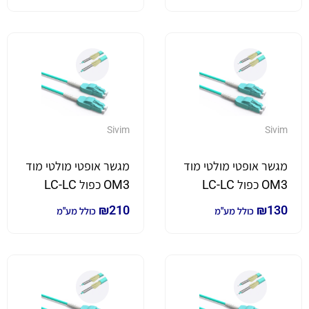
Sivim
Sivim
מגשר אופטי מולטי מוד
מגשר אופטי מולטי מוד
OM3 כפול LC-LC
OM3 כפול LC-LC
באורך 35 מטר
באורך 40 מטר
₪
210
₪
130
כולל מע"מ
כולל מע"מ