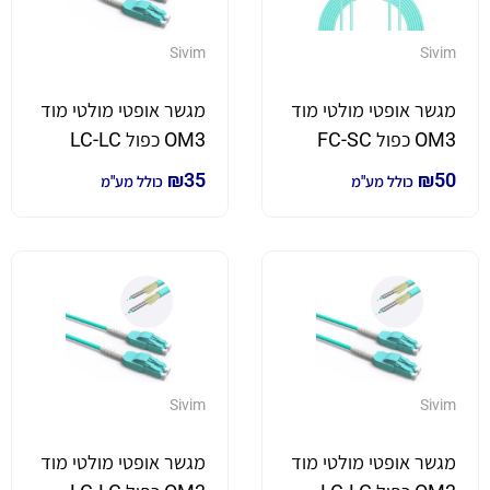
Sivim
Sivim
מגשר אופטי מולטי מוד
מגשר אופטי מולטי מוד
OM3 כפול FC-SC
OM3 כפול LC-LC
באורך 3 מטר
באורך 0.3 מטר
₪
35
₪
50
כולל מע"מ
כולל מע"מ
Sivim
Sivim
מגשר אופטי מולטי מוד
מגשר אופטי מולטי מוד