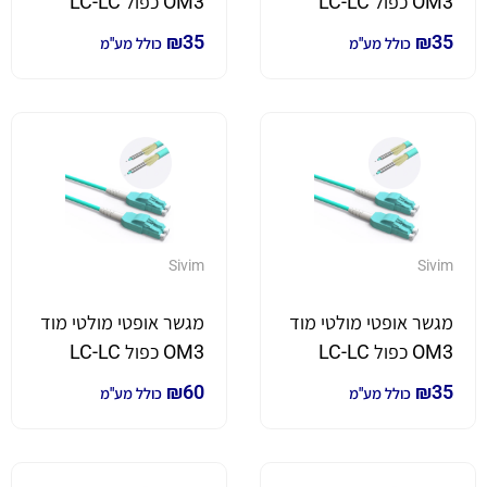
OM3 כפול LC-LC
OM3 כפול LC-LC
באורך 0.5 מט
באורך 1 מטר
₪
35
₪
35
כולל מע"מ
כולל מע"מ
Sivim
Sivim
מגשר אופטי מולטי מוד
מגשר אופטי מולטי מוד
OM3 כפול LC-LC
OM3 כפול LC-LC
באורך 1.5 מטר
באורך 10 מטר
₪
60
₪
35
כולל מע"מ
כולל מע"מ