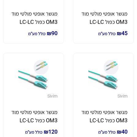
מגשר אופטי מולטי מוד
מגשר אופטי מולטי מוד
OM3 כפול LC-LC
OM3 כפול LC-LC
באורך 2.5 מטר
באורך 20 מטר
₪
90
₪
45
כולל מע"מ
כולל מע"מ
Sivim
Sivim
מגשר אופטי מולטי מוד
מגשר אופטי מולטי מוד
OM3 כפול LC-LC
OM3 כפול LC-LC
באורך 3 מטר
באורך 30 מטר
₪
120
₪
40
כולל מע"מ
כולל מע"מ