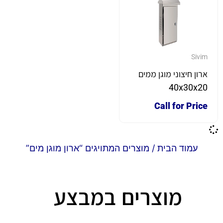
Sivim
ארון חיצוני מוגן ממים
40x30x20
Call for Price
עמוד הבית
/ מוצרים המתויגים “ארון מוגן מים”
מוצרים במבצע