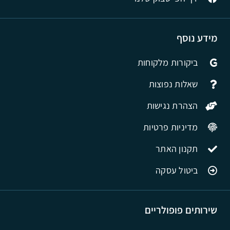
מידע נוסף
ביקורות מלקוחות
שאלות נפוצות
הצהרת נגישות
מדיניות פרטיות
תקנון האתר
ביטול עסקה
שירותים פופולריים