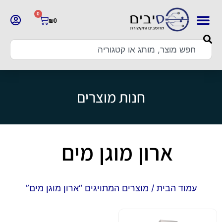
0
₪
0
חנות מוצרים
ארון מוגן מים
עמוד הבית
/ מוצרים המתויגים “ארון מוגן מים”