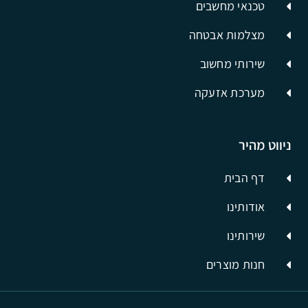
טכנאי מחשבים
מצלמות אבטחה
שירותי מחשוב
מערכת אזעקה
ניווט מהיר
דף הבית
אודותינו
שירותינו
חנות מוצרים