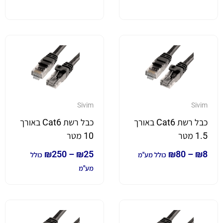
Sivim
Sivim
כבל רשת Cat6 באורך
כבל רשת Cat6 באורך
1.5 מטר
10 מטר
₪
250
–
₪
25
₪
80
–
₪
8
כולל מע"מ
כולל
מע"מ