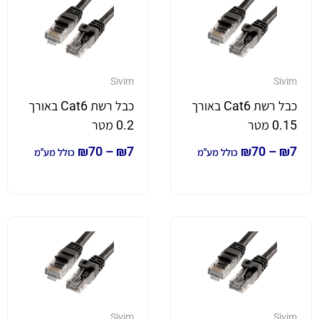
Sivim
Sivim
כבל רשת Cat6 באורך
כבל רשת Cat6 באורך
0.15 מטר
0.2 מטר
₪
70
–
₪
7
₪
70
–
₪
7
כולל מע"מ
כולל מע"מ
Sivim
Sivim