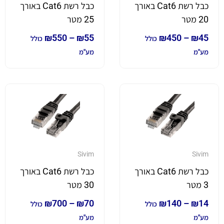
כבל רשת Cat6 באורך
כבל רשת Cat6 באורך
20 מטר
25 מטר
₪
550
–
₪
55
₪
450
–
₪
45
כולל
כולל
מע"מ
מע"מ
Sivim
Sivim
כבל רשת Cat6 באורך
כבל רשת Cat6 באורך
3 מטר
30 מטר
₪
700
–
₪
70
₪
140
–
₪
14
כולל
כולל
מע"מ
מע"מ