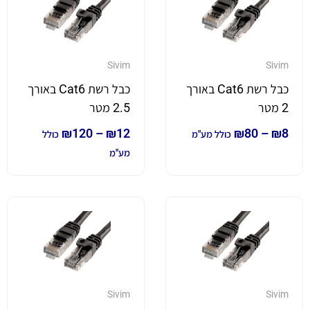
Sivim
Sivim
כבל רשת Cat6 באורך
כבל רשת Cat6 באורך
2 מטר
2.5 מטר
₪
120
–
₪
12
₪
80
–
₪
8
כולל מע"מ
כולל
מע"מ
Sivim
Sivim