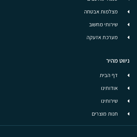
מצלמות אבטחה
שירותי מחשוב
מערכת אזעקה
ניווט מהיר
דף הבית
אודותינו
שירותינו
חנות מוצרים