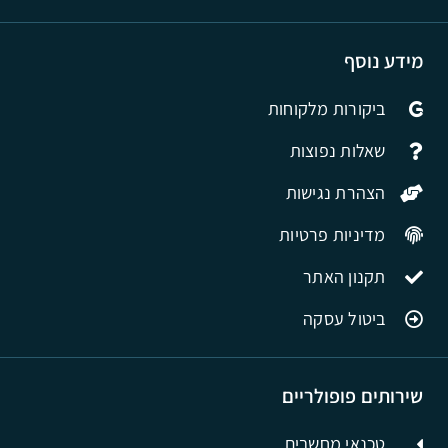
מידע נוסף
ביקורות מלקוחות
שאלות נפוצות
הצהרת נגישות
מדיניות פרטיות
תקנון האתר
ביטול עסקה
שירותים פופולריים
טכנאי מחשבים