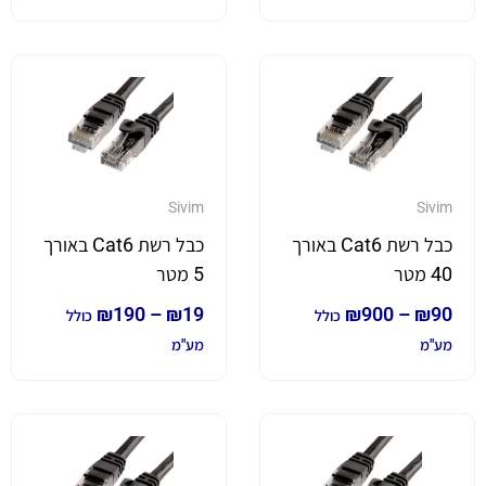
Sivim
Sivim
כבל רשת Cat6 באורך
כבל רשת Cat6 באורך
40 מטר
5 מטר
₪
190
–
₪
19
₪
900
–
₪
90
כולל
כולל
מע"מ
מע"מ