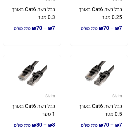
כבל רשת Cat6 באורך
כבל רשת Cat6 באורך
0.25 מטר
0.3 מטר
₪
70
–
₪
7
₪
70
–
₪
7
כולל מע"מ
כולל מע"מ
Sivim
Sivim
כבל רשת Cat6 באורך
כבל רשת Cat6 באורך
0.5 מטר
1 מטר
₪
80
–
₪
8
₪
70
–
₪
7
כולל מע"מ
כולל מע"מ