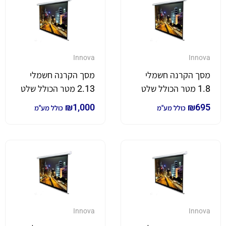
Innova
Innova
מסך הקרנה חשמלי
מסך הקרנה חשמלי
1.8 מטר הכולל שלט
2.13 מטר הכולל שלט
₪
1,000
₪
695
כולל מע"מ
כולל מע"מ
Innova
Innova