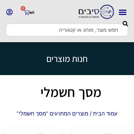
0
₪
0
חנות מוצרים
מסך חשמלי
עמוד הבית
/ מוצרים המתויגים “מסך חשמלי”