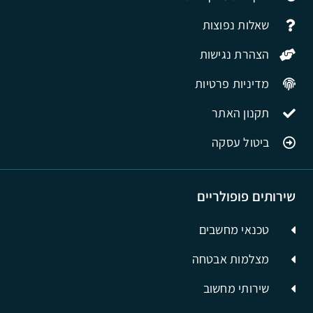
שאלות נפוצות
הצהרת נגישות
מדיניות פרטיות
תקנון האתר
ביטול עסקה
שירותים פופולריים
טכנאי מחשבים
מצלמות אבטחה
שירותי מחשוב