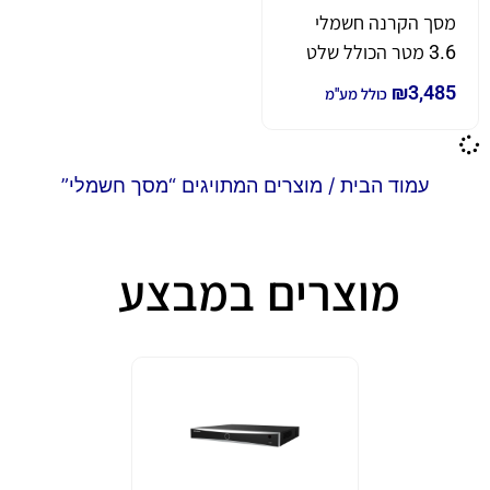
מסך הקרנה חשמלי
3.6 מטר הכולל שלט
₪
3,485
כולל מע"מ
עמוד הבית
/ מוצרים המתויגים “מסך חשמלי”
מוצרים במבצע