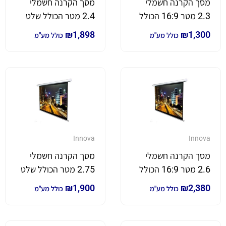
מסך הקרנה חשמלי
מסך הקרנה חשמלי
2.3 מטר 16:9 הכולל
2.4 מטר הכולל שלט
שלט
₪
1,898
₪
1,300
כולל מע"מ
כולל מע"מ
Innova
Innova
מסך הקרנה חשמלי
מסך הקרנה חשמלי
2.6 מטר 16:9 הכולל
2.75 מטר הכולל שלט
שלט
₪
1,900
₪
2,380
כולל מע"מ
כולל מע"מ