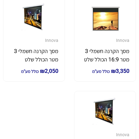
Innova
Innova
מסך הקרנה חשמלי 3
מסך הקרנה חשמלי 3
מטר 16:9 הכולל שלט
מטר הכולל שלט
₪
2,050
₪
3,350
כולל מע"מ
כולל מע"מ
Innova