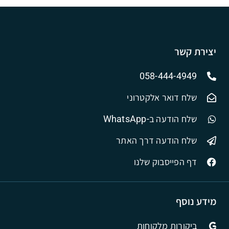
יצירת קשר
058-444-4949
שלח דואר אלקטרוני
שלח הודעה ב-WhatsApp
שלח הודעה דרך האתר
דף הפייסבוק שלנו
מידע נוסף
ביקורות מלקוחות