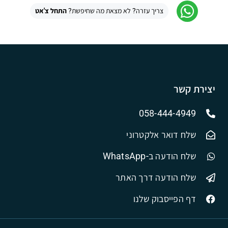
צריך עזרה? לא מצאת מה שחיפשת?
התחל צ'אט
יצירת קשר
058-444-4949
שלח דואר אלקטרוני
שלח הודעה ב-WhatsApp
שלח הודעה דרך האתר
דף הפייסבוק שלנו