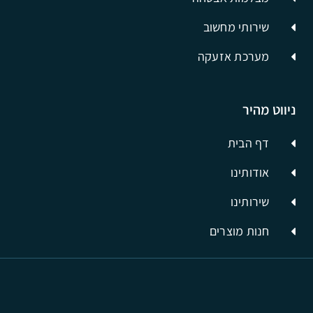
שירותי מחשוב
מערכת אזעקה
ניווט מהיר
דף הבית
אודותינו
שירותינו
חנות מוצרים