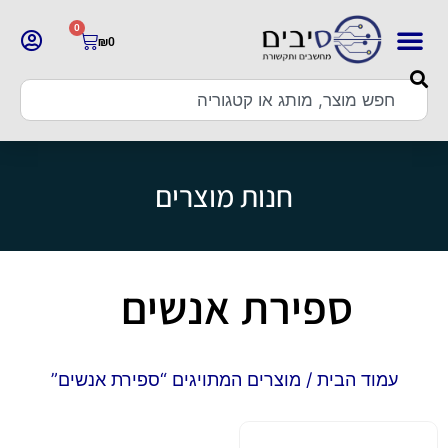
0
₪
0
חנות מוצרים
ספירת אנשים
עמוד הבית
/ מוצרים המתויגים “ספירת אנשים”