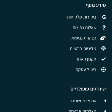
מידע נוסף
ביקורות מלקוחות
שאלות נפוצות
הצהרת נגישות
מדיניות פרטיות
תקנון האתר
ביטול עסקה
שירותים פופולריים
טכנאי מחשבים
מצלמות אבטחה