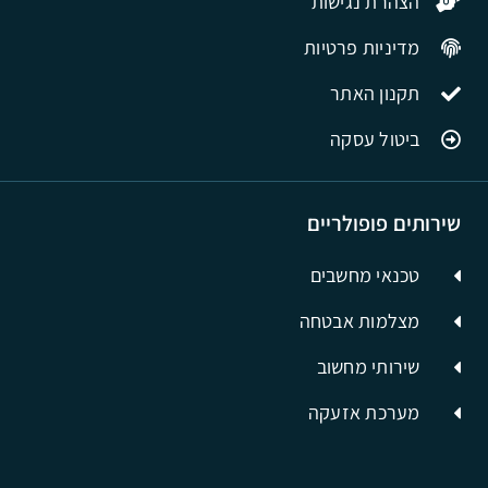
הצהרת נגישות
מדיניות פרטיות
תקנון האתר
ביטול עסקה
שירותים פופולריים
טכנאי מחשבים
מצלמות אבטחה
שירותי מחשוב
מערכת אזעקה