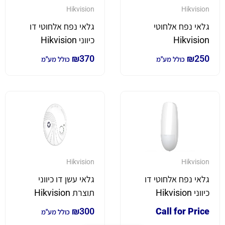
Hikvision
Hikvision
גלאי נפח אלחוטי
גלאי נפח אלחוטי דו
Hikvision
כיווני Hikvision
₪
370
₪
250
כולל מע"מ
כולל מע"מ
Hikvision
Hikvision
גלאי נפח אלחוטי דו
גלאי עשן דו כיווני
כיווני Hikvision
תוצרת Hikvision
₪
300
Call for Price
כולל מע"מ