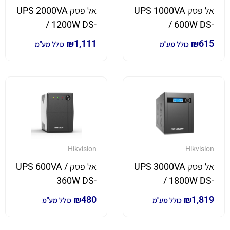
אל פסק UPS 1000VA
אל פסק UPS 2000VA
/ 1200W DS-
/ 600W DS-
UPS2000
UPS1000(O-
₪
1,111
₪
615
כולל מע"מ
כולל מע"מ
STD)EU
Hikvision
Hikvision
אל פסק UPS 3000VA
אל פסק UPS 600VA /
360W DS-
/ 1800W DS-
UPS600(O-STD)EU
UPS3000
₪
480
₪
1,819
כולל מע"מ
כולל מע"מ