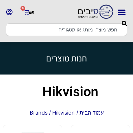
0
₪
0
חנות מוצרים
Hikvision
עמוד הבית
/ Brands / Hikvision