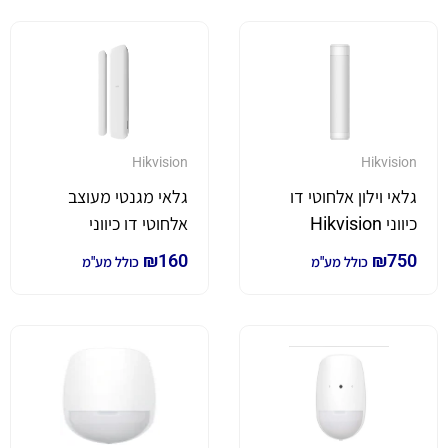
Hikvision
Hikvision
גלאי וילון אלחוטי דו
גלאי מגנטי מעוצב
כיווני Hikvision
אלחוטי דו כיווני
Hikvision
₪
160
₪
750
כולל מע"מ
כולל מע"מ