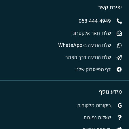
יצירת קשר
058-444-4949
שלח דואר אלקטרוני
שלח הודעה ב-WhatsApp
שלח הודעה דרך האתר
דף הפייסבוק שלנו
מידע נוסף
ביקורות מלקוחות
שאלות נפוצות