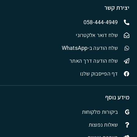
יצירת קשר
058-444-4949
שלח דואר אלקטרוני
שלח הודעה ב-WhatsApp
שלח הודעה דרך האתר
דף הפייסבוק שלנו
מידע נוסף
ביקורות מלקוחות
שאלות נפוצות