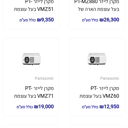
מקרן לייזר PT-MZ880
מקרן לייזר PT-
בעל עוצמת הארה של
VMZ51 בעל עוצמת
7,000 לומן
הארה של 5,200 לומן
₪
9,350
₪
26,300
כולל מע"מ
כולל מע"מ
Panasonic
Panasonic
מקרן לייזר PT-
מקרן לייזר PT-
VMZ60 בעל עוצמת
VMZ71 בעל עוצמת
הארה של 6,000 לומן
הארה של 7,000 לומן
₪
19,000
₪
12,950
כולל מע"מ
כולל מע"מ