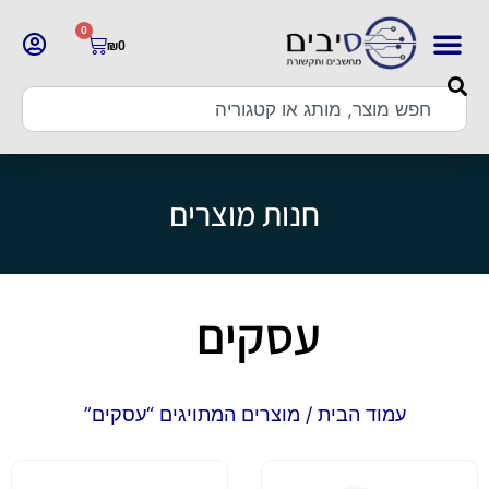
0
₪
0
חנות מוצרים
עסקים
עמוד הבית
/ מוצרים המתויגים “עסקים”