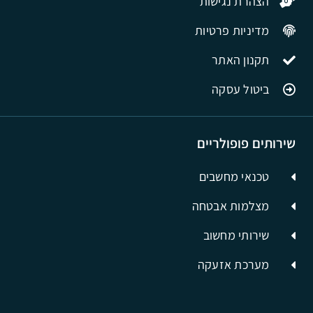
הצהרת נגישות
מדיניות פרטיות
תקנון האתר
ביטול עסקה
שירותים פופולריים
טכנאי מחשבים
מצלמות אבטחה
שירותי מחשוב
מערכת אזעקה