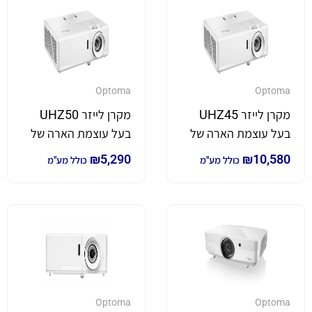
Optoma
Optoma
מקרן לייזר UHZ45
מקרן לייזר UHZ50
בעל עוצמת הארה של
בעל עוצמת הארה של
3,800 לומן *4K*
3,000 לומן *4K*
₪
5,290
₪
10,580
כולל מע"מ
כולל מע"מ
Optoma
Optoma