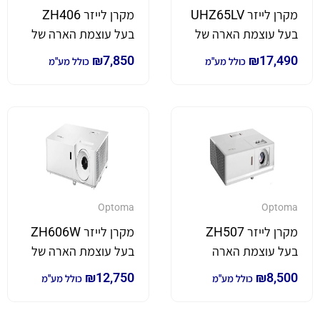
מקרן לייזר UHZ65LV
מקרן לייזר ZH406
בעל עוצמת הארה של
בעל עוצמת הארה של
5,000 לומן *4K*
4,500 לומן
₪
7,850
₪
17,490
כולל מע"מ
כולל מע"מ
Optoma
Optoma
מקרן לייזר ZH507
מקרן לייזר ZH606W
בעל עוצמת הארה
בעל עוצמת הארה של
גבוהה במיוחד
6,000 לומן
₪
12,750
₪
8,500
כולל מע"מ
כולל מע"מ