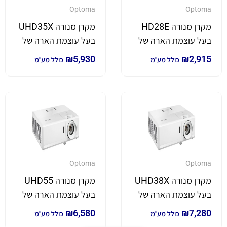
Optoma
Optoma
מקרן מנורה HD28E
מקרן מנורה UHD35X
בעל עוצמת הארה של
בעל עוצמת הארה של
3,800 לומן
3,600 לומן *4K*
₪
5,930
₪
2,915
כולל מע"מ
כולל מע"מ
Optoma
Optoma
מקרן מנורה UHD38X
מקרן מנורה UHD55
בעל עוצמת הארה של
בעל עוצמת הארה של
4,000 לומן *4K*
3,600 לומן *4K*
₪
6,580
₪
7,280
כולל מע"מ
כולל מע"מ