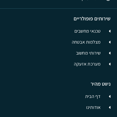
שירותים פופולריים
טכנאי מחשבים
מצלמות אבטחה
שירותי מחשוב
מערכת אזעקה
ניווט מהיר
דף הבית
אודותינו