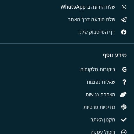
שלח הודעה ב-WhatsApp
שלח הודעה דרך האתר
דף הפייסבוק שלנו
מידע נוסף
ביקורות מלקוחות
שאלות נפוצות
הצהרת נגישות
מדיניות פרטיות
תקנון האתר
ביטול עסקה