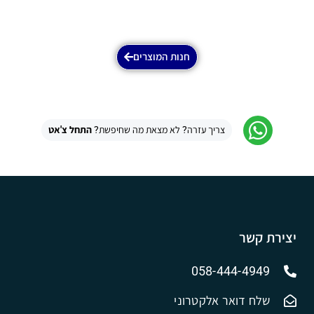
חנות המוצרים
צריך עזרה? לא מצאת מה שחיפשת?
התחל צ'אט
יצירת קשר
058-444-4949
שלח דואר אלקטרוני