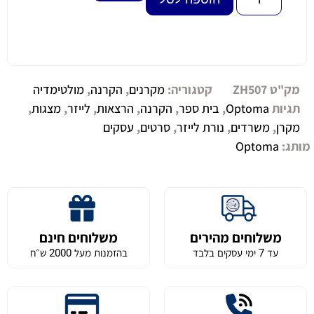
מק"ט
ZH507
קטגוריה:
מקרנים
,
הקרנה
,
מולטימדיה
תגיות
Optoma
,
בית ספר
,
הקרנה
,
הרצאות
,
לייזר
,
מצגות
,
מקרן
,
משרדים
,
נורת לייזר
,
סרטים
,
עסקים
מותג:
Optoma
משלוחים מהירים
משלוחים חינם
עד 7 ימי עסקים בלבד
בהזמנות מעל 2000 ש״ח