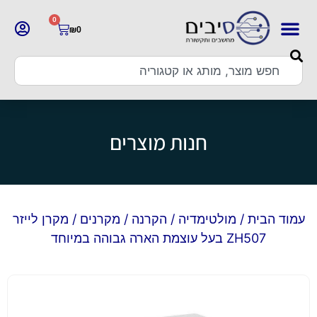
0
₪
0
חנות מוצרים
עמוד הבית
/
מולטימדיה
/
הקרנה
/
מקרנים
/ מקרן לייזר
ZH507 בעל עוצמת הארה גבוהה במיוחד