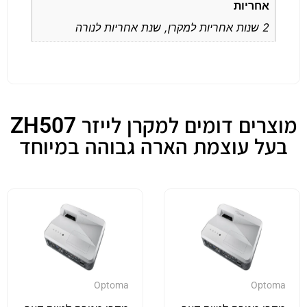
אחריות
2 שנות אחריות למקרן, שנת אחריות לנורה
מוצרים דומים למקרן לייזר ZH507
בעל עוצמת הארה גבוהה במיוחד
Optoma
Optoma