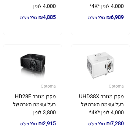
4,000 לומן *4K*
4,000 לומן
₪
4,885
₪
6,989
כולל מע"מ
כולל מע"מ
Optoma
Optoma
מקרן מנורה UHD38X
מקרן מנורה HD28E
בעל עוצמת הארה של
בעל עוצמת הארה של
4,000 לומן *4K*
3,800 לומן
₪
2,915
₪
7,280
כולל מע"מ
כולל מע"מ