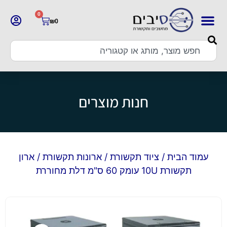
0
₪
0
חנות מוצרים
עמוד הבית
/
ציוד תקשורת
/
ארונות תקשורת
/ ארון
תקשורת 10U עומק 60 ס"מ דלת מחוררת