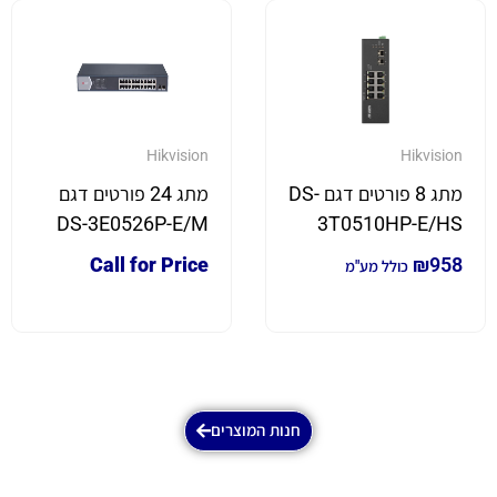
Hikvision
Hikvision
מתג 8 פורטים דגם DS-
מתג 24 פורטים דגם
DS-3E0526P-E/M
3T0510HP-E/HS
Call for Price
₪
958
כולל מע"מ
חנות המוצרים