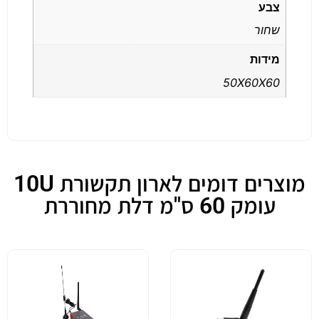
צבע
שחור
מידות
50X60X60
מוצרים דומים לארון תקשורת 10U
עומק 60 ס"מ דלת מחוררת