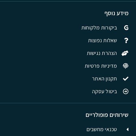
מידע נוסף
ביקורות מלקוחות
שאלות נפוצות
הצהרת נגישות
מדיניות פרטיות
תקנון האתר
ביטול עסקה
שירותים פופולריים
טכנאי מחשבים