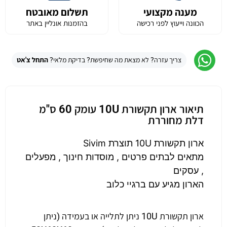
מענה מקצועי
תשלום מאובטח
הכוונה וייעוץ לפני רכישה
בהזמנות אונליין באתר
צריך עזרה? לא מצאת מה שחיפשת? בדיקת מלאי?
התחל צ'אט
תיאור ארון תקשורת 10U עומק 60 ס"מ
דלת מחוררת
ארון תקשורת 10U תוצרת Sivim
מתאים לבתים פרטים , מוסדות חינוך , מפעלים
, עסקים
הארון מגיע עם ברגיי כלוב
ארון תקשורת 10U ניתן לתלייה או בעמידה (ניתן