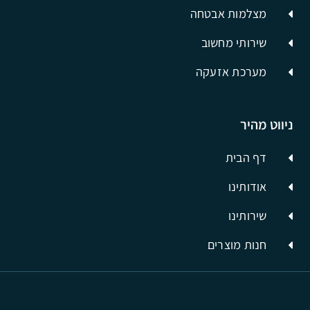
מצלמות אבטחה
שירותי מחשוב
מערכת אזעקה
ניווט מהיר
דף הבית
אודותינו
שירותינו
חנות מוצרים