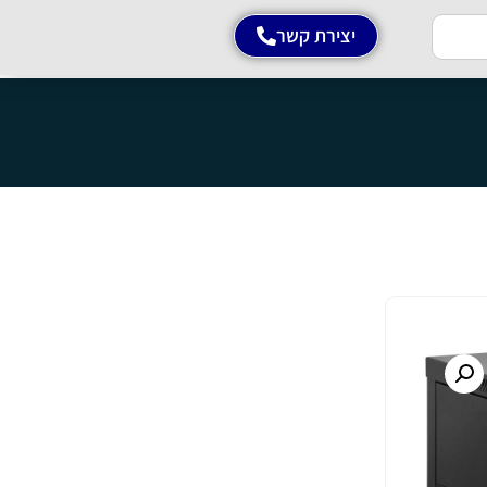
יצירת קשר