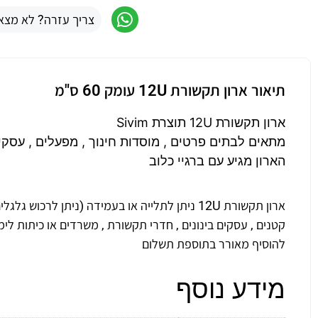
צריך עזרה? לא מצא
תיאור ארון תקשורת 12U עומק 60 ס"מ
ארון תקשורת 12U תוצרת Sivim
מתאים לבתים פרטים , מוסדות חינוך , מפעלים , עסקי
הארון מגיע עם ברגיי כלוב
קטנים , עסקים בינונים , חדרי תקשורת , משרדים או כיתות לימ
להוסיף מאורר בתוספת תשלום
מידע נוסף