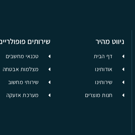
ניווט מהיר
שירותים פופולריים
דף הבית
טכנאי מחשבים
אודותינו
מצלמות אבטחה
שירותינו
שירותי מחשוב
חנות מוצרים
מערכת אזעקה