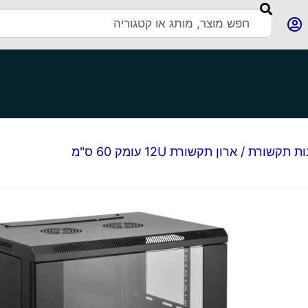
ות תקשורת
/ ארון תקשורת 12U עומק 60 ס"מ