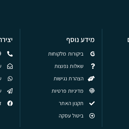
מידע נוסף
יציר
ביקורות מלקוחות
9
שאלות נפוצות
ש
הצהרת נגישות
של
מדיניות פרטיות
ש
תקנון האתר
ד
ביטול עסקה