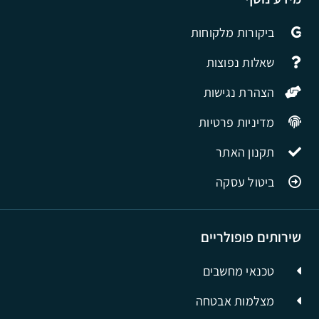
ביקורות מלקוחות
שאלות נפוצות
הצהרת נגישות
מדיניות פרטיות
תקנון האתר
ביטול עסקה
שירותים פופולריים
טכנאי מחשבים
מצלמות אבטחה