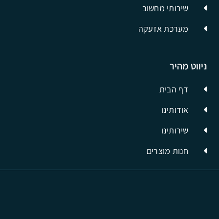
שירותי מחשוב
מערכת אזעקה
ניווט מהיר
דף הבית
אודותינו
שירותינו
חנות מוצרים