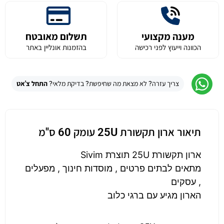
מענה מקצועי
תשלום מאובטח
הכוונה וייעוץ לפני רכישה
בהזמנות אונליין באתר
צריך עזרה? לא מצאת מה שחיפשת? בדיקת מלאי?
התחל צ'אט
תיאור ארון תקשורת 25U עומק 60 ס"מ
ארון תקשורת 25U תוצרת Sivim
מתאים לבתים פרטים , מוסדות חינוך , מפעלים
, עסקים
הארון מגיע עם ברגי כלוב