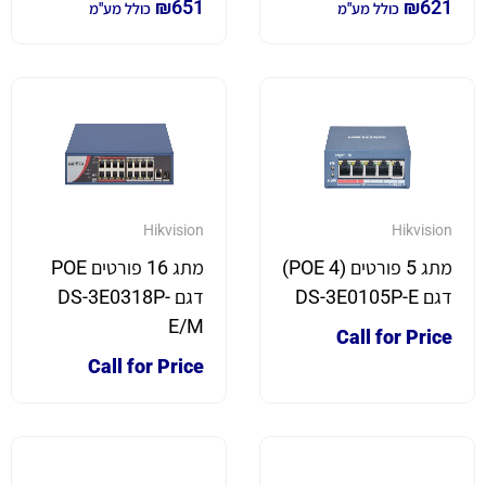
₪
651
₪
621
כולל מע"מ
כולל מע"מ
Hikvision
Hikvision
מתג 5 פורטים (4 POE)
מתג 16 פורטים POE
דגם DS-3E0105P-E
דגם DS-3E0318P-
E/M
Call for Price
Call for Price