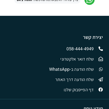
יצירת קשר
058-444-4949
שלח דואר אלקטרוני
שלח הודעה ב-WhatsApp
שלח הודעה דרך האתר
דף הפייסבוק שלנו
מידע נוסף