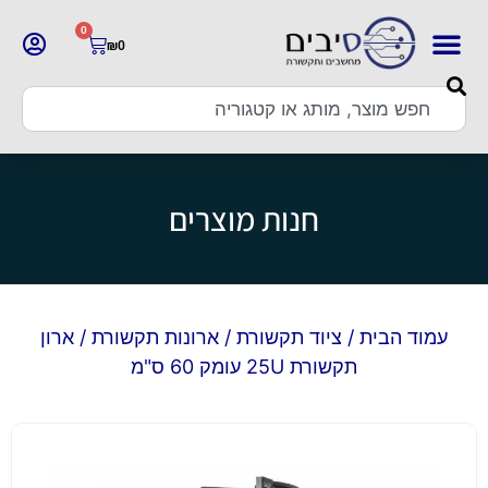
0
₪
0
חנות מוצרים
עמוד הבית
/
ציוד תקשורת
/
ארונות תקשורת
/ ארון
תקשורת 25U עומק 60 ס"מ