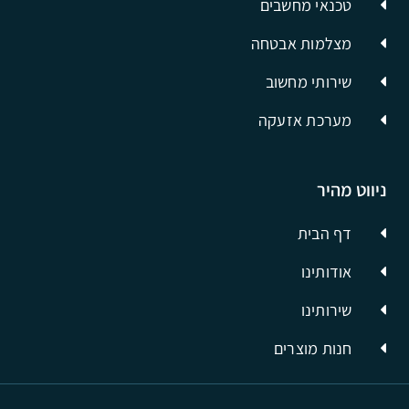
טכנאי מחשבים
מצלמות אבטחה
שירותי מחשוב
מערכת אזעקה
ניווט מהיר
דף הבית
אודותינו
שירותינו
חנות מוצרים