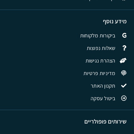
מידע נוסף
ביקורות מלקוחות
שאלות נפוצות
הצהרת נגישות
מדיניות פרטיות
תקנון האתר
ביטול עסקה
שירותים פופולריים