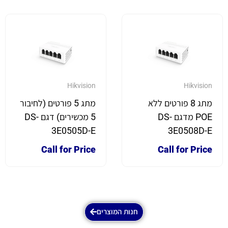
Hikvision
Hikvision
מתג 8 פורטים ללא
מתג 5 פורטים (לחיבור
POE מדגם DS-
5 מכשירים) דגם DS-
3E0505D-E
3E0508D-E
Call for Price
Call for Price
חנות המוצרים