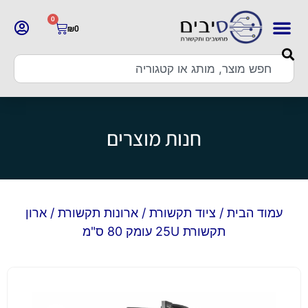
0
₪
0
חנות מוצרים
עמוד הבית
/
ציוד תקשורת
/
ארונות תקשורת
/ ארון
תקשורת 25U עומק 80 ס"מ