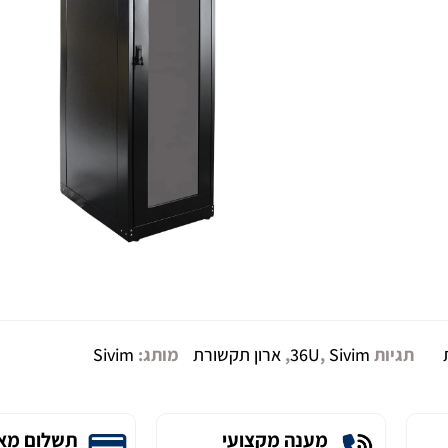
תגיות
Sivim
,
36U
,
ארון תקשורת
מותג:
Sivim
מענה מקצועי
תשלום מא