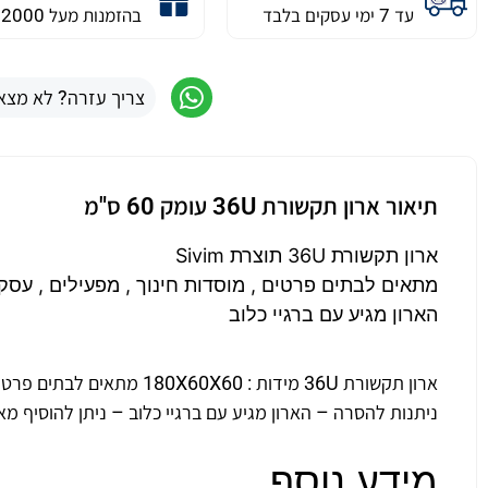
עד 7 ימי עסקים בלבד
בהזמנות מעל 2000 ש״ח
צריך עזרה? לא מצא
תיאור ארון תקשורת 36U עומק 60 ס"מ
ארון תקשורת 36U תוצרת Sivim
מתאים לבתים פרטים , מוסדות חינוך , מפעילים , עסקי
הארון מגיע עם ברגיי כלוב
ארון תקשורת 36U מידות : 60
ניתנות להסרה – הארון מגיע עם ברגיי כלוב – ניתן להוסיף מא
מידע נוסף