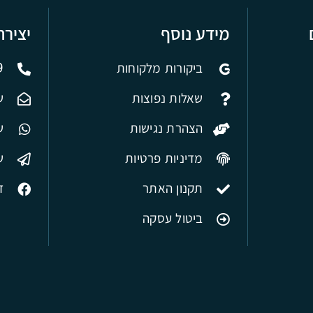
מידע נוסף
יציר
ביקורות מלקוחות
9
שאלות נפוצות
ש
הצהרת נגישות
של
מדיניות פרטיות
ש
תקנון האתר
ד
ביטול עסקה