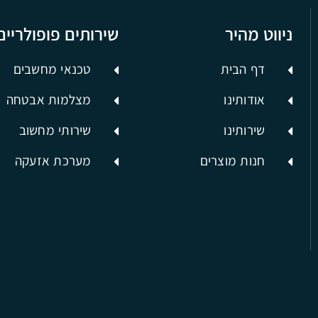
ניווט מהיר
שירותים פופולריים
דף הבית
טכנאי מחשבים
אודותינו
מצלמות אבטחה
שירותינו
שירותי מחשוב
חנות מוצרים
מערכת אזעקה