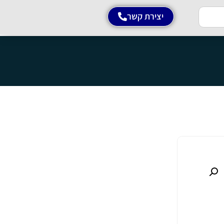
יצירת קשר