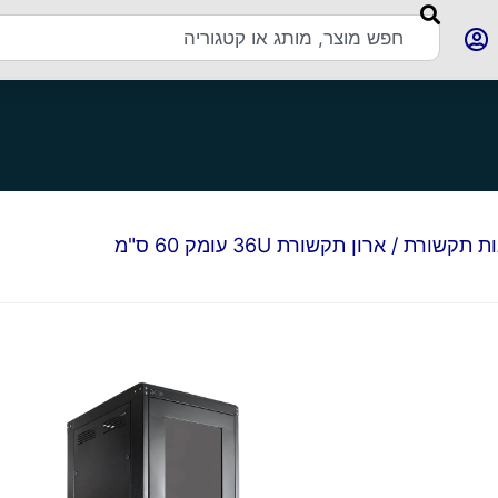
ות תקשורת
/ ארון תקשורת 36U עומק 60 ס"מ