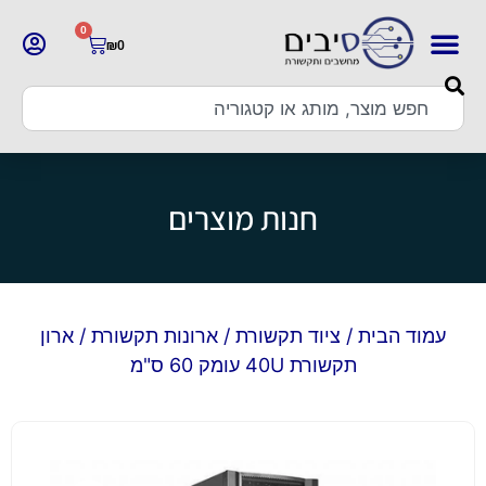
0
₪
0
חנות מוצרים
עמוד הבית
/
ציוד תקשורת
/
ארונות תקשורת
/ ארון
תקשורת 40U עומק 60 ס"מ