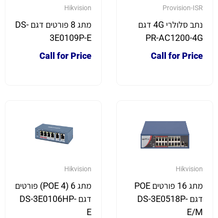
Hikvision
Provision-ISR
נתב סלולרי 4G דגם
מתג 8 פורטים דגם DS-
3E0109P-E
PR-AC1200-4G
Call for Price
Call for Price
Hikvision
Hikvision
מתג 16 פורטים POE
מתג 6 (4 POE) פורטים
דגם DS-3E0518P-
דגם DS-3E0106HP-
E
E/M