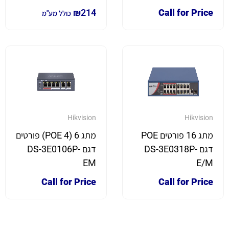
₪
214
Call for Price
כולל מע"מ
Hikvision
Hikvision
מתג 16 פורטים POE
מתג 6 (4 POE) פורטים
דגם DS-3E0318P-
דגם DS-3E0106P-
EM
E/M
Call for Price
Call for Price