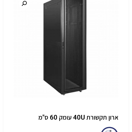
ארון תקשורת 40U עומק 60 ס"מ