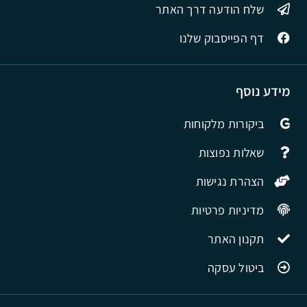
שלח הודעה דרך האתר
דף הפייסבוק שלנו
מידע נוסף
ביקורות מלקוחות
שאלות נפוצות
הצהרת נגישות
מדיניות פרטיות
תקנון האתר
ביטול עסקה