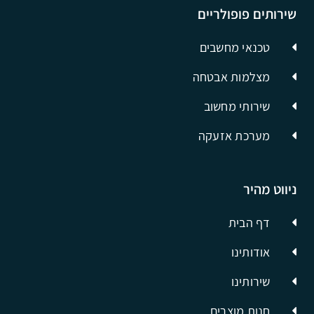
שירותים פופולריים
טכנאי מחשבים
מצלמות אבטחה
שירותי מחשוב
מערכת אזעקה
ניווט מהיר
דף הבית
אודותינו
שירותינו
חנות מוצרים