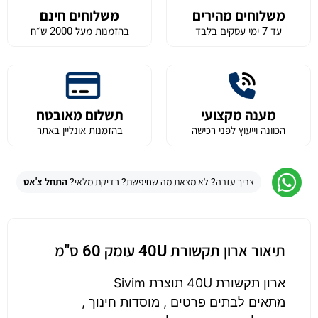
משלוחים מהירים
משלוחים חינם
עד 7 ימי עסקים בלבד
בהזמנות מעל 2000 ש״ח
מענה מקצועי
תשלום מאובטח
הכוונה וייעוץ לפני רכישה
בהזמנות אונליין באתר
צריך עזרה? לא מצאת מה שחיפשת? בדיקת מלאי?
התחל צ'אט
תיאור ארון תקשורת 40U עומק 60 ס"מ
ארון תקשורת 40U תוצרת Sivim
מתאים לבתים פרטים , מוסדות חינוך ,