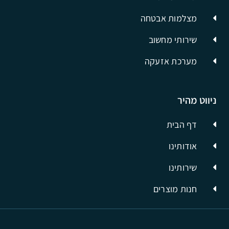
מצלמות אבטחה
שירותי מחשוב
מערכת אזעקה
ניווט מהיר
דף הבית
אודותינו
שירותינו
חנות מוצרים