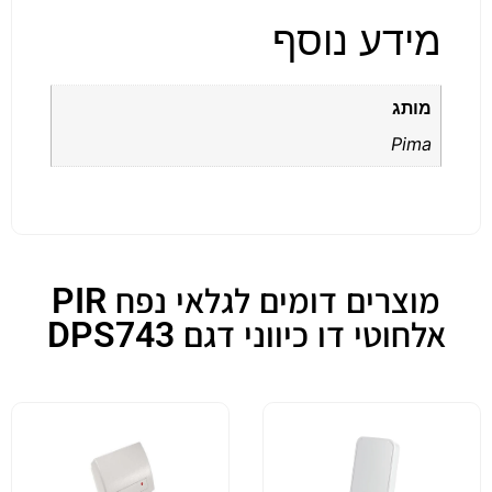
מידע נוסף
מותג
Pima
מוצרים דומים לגלאי נפח PIR
אלחוטי דו כיווני דגם DPS743