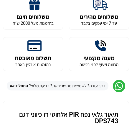
משלוחים מהירים
משלוחים חינם
עד 7 ימי עסקים בלבד
בהזמנות מעל 2000 ש״ח
מענה מקצועי
תשלום מאובטח
הכוונה וייעוץ לפני רכישה
בהזמנות אונליין באתר
צריך עזרה? לא מצאת מה שחיפשת? בדיקת מלאי?
התחל צ'אט
תיאור גלאי נפח PIR אלחוטי דו כיווני דגם
DPS743