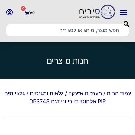
0
₪
0
חנות מוצרים
עמוד הבית
/
מערכות אזעקה
/
גלאים ומגנטים
/ גלאי נפח
PIR אלחוטי דו כיווני דגם DPS743