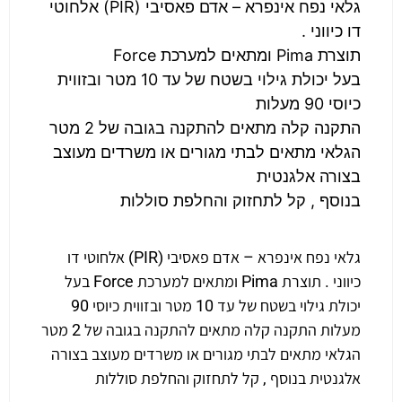
גלאי נפח אינפרא – אדם פאסיבי (PIR) אלחוטי
דו כיווני .
תוצרת Pima ומתאים למערכת Force
בעל יכולת גילוי בשטח של עד 10 מטר ובזווית
כיוסי 90 מעלות
התקנה קלה מתאים להתקנה בגובה של 2 מטר
הגלאי מתאים לבתי מגורים או משרדים מעוצב
בצורה אלגנטית
בנוסף , קל לתחזוק והחלפת סוללות
גלאי נפח אינפרא – אדם פאסיבי (PIR) אלחוטי דו
כיווני . תוצרת Pima ומתאים למערכת Force בעל
יכולת גילוי בשטח של עד 10 מטר ובזווית כיוסי 90
מעלות התקנה קלה מתאים להתקנה בגובה של 2 מטר
הגלאי מתאים לבתי מגורים או משרדים מעוצב בצורה
אלגנטית בנוסף , קל לתחזוק והחלפת סוללות