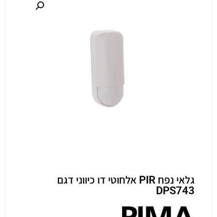
גלאי נפח PIR אלחוטי דו כיווני דגם
DPS743