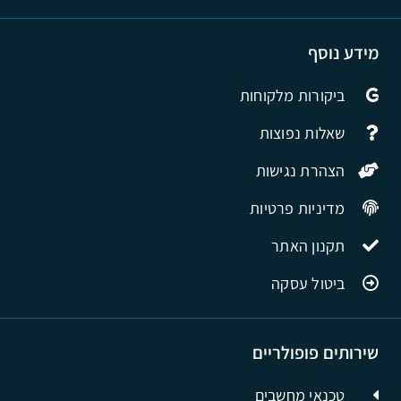
מידע נוסף
ביקורות מלקוחות
שאלות נפוצות
הצהרת נגישות
מדיניות פרטיות
תקנון האתר
ביטול עסקה
שירותים פופולריים
טכנאי מחשבים