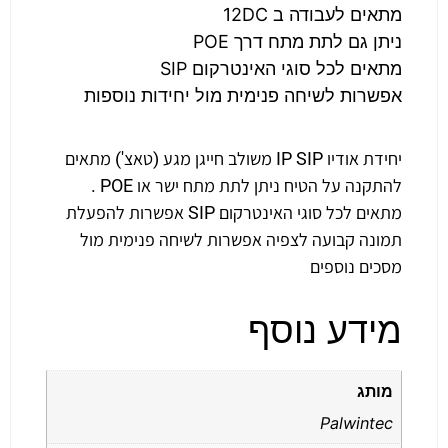
מתאים לעבודה ב 12DC
ניתן גם לתת מתח דרך POE
מתאים לכל סוגי האינטרקום SIP
אפשרות לשיחה פנימית מול יחידות נוספות
יחידת אודיו IP SIP משולב חייגן מגע (טאצ') מתאים
להתקנה על הטיח ניתן לתת מתח ישר או POE .
מתאים לכל סוגי האינטרקום SIP אפשרות להפעלת
תמונה קבועה לצפיה אפשרות לשיחה פנימית מול
מסכים נוספים
מידע נוסף
מותג
Palwintec