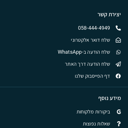
יצירת קשר
058-444-4949
שלח דואר אלקטרוני
שלח הודעה ב-WhatsApp
שלח הודעה דרך האתר
דף הפייסבוק שלנו
מידע נוסף
ביקורות מלקוחות
שאלות נפוצות