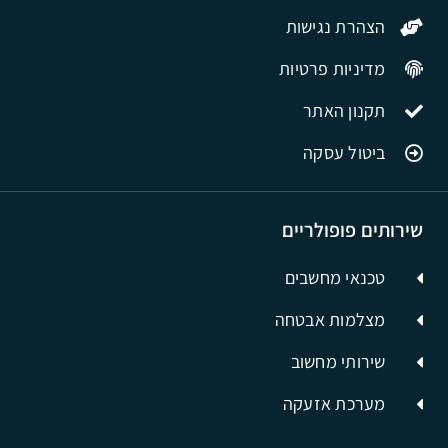
הצהרת נגישות
מדיניות פרטיות
תקנון האתר
ביטול עסקה
שירותים פופולריים
טכנאי מחשבים
מצלמות אבטחה
שירותי מחשוב
מערכת אזעקה