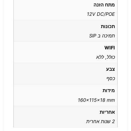
מתח הזנה
12V DC/POE
תכונות
תמיכה ב SIP
WIFI
כולל, ללא
צבע
כסף
מידות
160x115x18 mm
אחריות
2 שנות אחרית