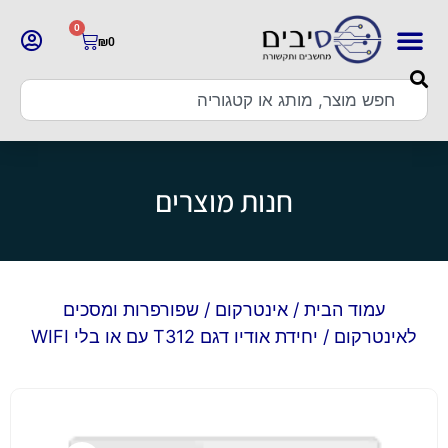
0
₪
0
חנות מוצרים
עמוד הבית
/
אינטרקום
/
שפורפרות ומסכים
לאינטרקום
/ יחידת אודיו דגם T312 עם או בלי WIFI