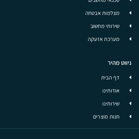
מצלמות אבטחה
שירותי מחשוב
מערכת אזעקה
ניווט מהיר
דף הבית
אודותינו
שירותינו
חנות מוצרים