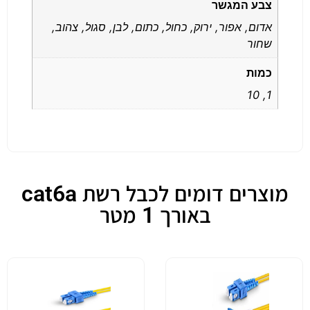
צבע המגשר
אדום, אפור, ירוק, כחול, כתום, לבן, סגול, צהוב,
שחור
כמות
1, 10
מוצרים דומים לכבל רשת cat6a
באורך 1 מטר