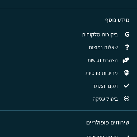
מידע נוסף
ביקורות מלקוחות
שאלות נפוצות
הצהרת נגישות
מדיניות פרטיות
תקנון האתר
ביטול עסקה
שירותים פופולריים
טכנאי מחשבים