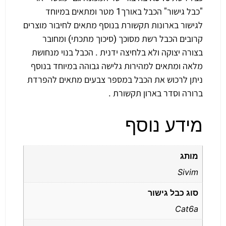
"כבל גישור" הכבל באורך1 מטר ומתאים במיוחד
לגישור בארונות תקשורת בנוסף מתאים לחיבור מוצרים
קרובים הכבל רשת מסוכך (סיכוך מתכתי) ומחובר
בצורה יצוקה ולא בלחיצה ידנית . הכבל בנוי מנחושת
מלאה ומתאים למהירות גלישה גבוהה במיוחד בנוסף
ניתן לרכוש את הכבל במספר צבעים מתאים להפרדת
ברורה וסדר בארון תקשורת .
מידע נוסף
מותג
Sivim
סוג כבל גישור
Cat6a