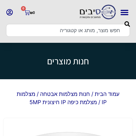
0
₪
0
חנות מוצרים
עמוד הבית
/
חנות מצלמות אבטחה
/
מצלמות
IP
/ מצלמת כיפה IP חיצונית 5MP