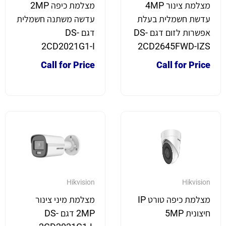
מצלמת צינור 4MP
מצלמת כיפה 2MP
עדשת חשמלית בעלת
עדשה משתנה חשמלית
אפשרות לזום דגם DS-
דגם DS-
2CD2021G1-I
2CD2645FWD-IZS
Call for Price
Call for Price
Hikvision
Hikvision
מצלמת כיפה טורט IP
מצלמת מיני צינור
חיצונית 5MP
2MP דגם DS-