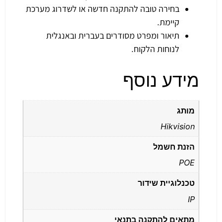
בחירה טובה להתקנה חדשה או לשדרוג מערכת
קיימת.
תיאור ומפרט מסודרים בעברית ובאנגלית
לנוחות הלקוח.
מידע נוסף
מותג
Hikvision
הזנת חשמל
POE
טכנלוגיית שידור
IP
מתאים להתקנה בתנאי