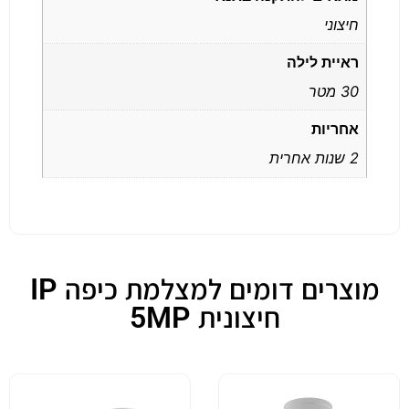
חיצוני
ראיית לילה
30 מטר
אחריות
2 שנות אחרית
מוצרים דומים למצלמת כיפה IP
חיצונית 5MP