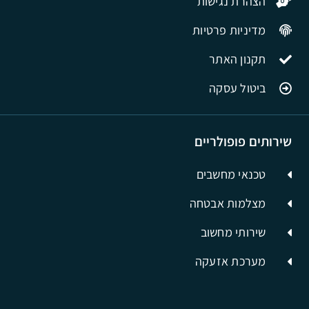
הצהרת נגישות
מדיניות פרטיות
תקנון האתר
ביטול עסקה
שירותים פופולריים
טכנאי מחשבים
מצלמות אבטחה
שירותי מחשוב
מערכת אזעקה