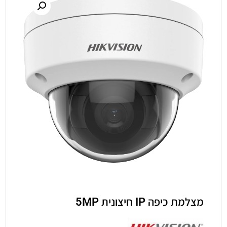
מצלמת כיפה IP חיצונית 5MP