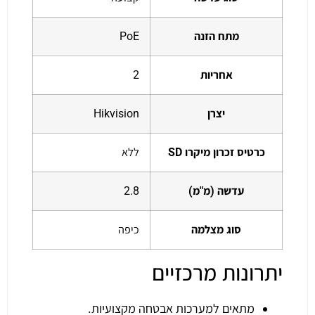
מתח הזנה
PoE
אחריות
2
יצרן
Hikvision
כרטיס זכרון מיקרו SD
ללא
עדשה (מ"מ)
2.8
סוג מצלמה
כיפה
יתרונות מרכזיים
מתאים למערכות אבטחה מקצועיות.