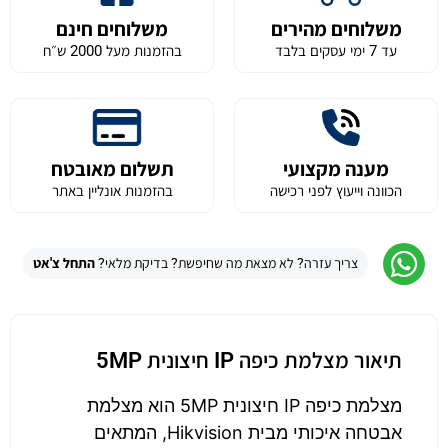
משלוחים מהירים
משלוחים חינם
עד 7 ימי עסקים בלבד
בהזמנות מעל 2000 ש״ח
מענה מקצועי
תשלום מאובטח
הכוונה וייעוץ לפני רכישה
בהזמנות אונליין באתר
צריך עזרה? לא מצאת מה שחיפשת? בדיקת מלאי?
התחל צ'אט
תיאור מצלמת כיפה IP חיצונית 5MP
מצלמת כיפה IP חיצונית 5MP הוא מצלמת
אבטחה איכותי מבית Hikvision, המתאים