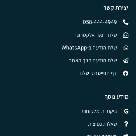
יצירת קשר
058-444-4949
שלח דואר אלקטרוני
שלח הודעה ב-WhatsApp
שלח הודעה דרך האתר
דף הפייסבוק שלנו
מידע נוסף
ביקורות מלקוחות
שאלות נפוצות