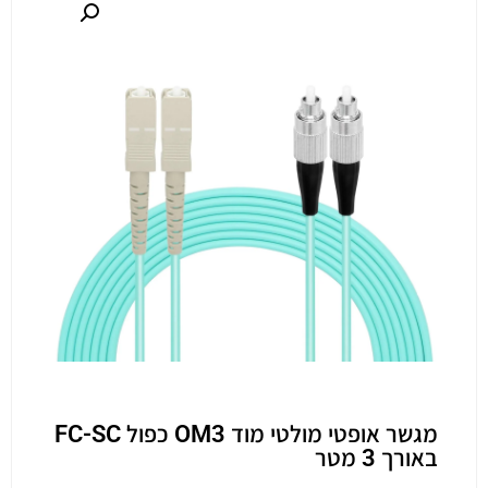
מגשר אופטי מולטי מוד OM3 כפול FC-SC
באורך 3 מטר