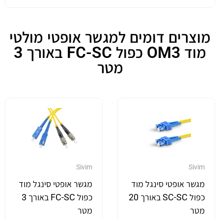
מוצרים דומים למגשר אופטי מולטי
מוד OM3 כפול FC-SC באורך 3
מטר
Sivim
Sivim
מגשר אופטי סינגל מוד
מגשר אופטי סינגל מוד
כפול SC-SC באורך 20
כפול FC-SC באורך 3
מטר
מטר