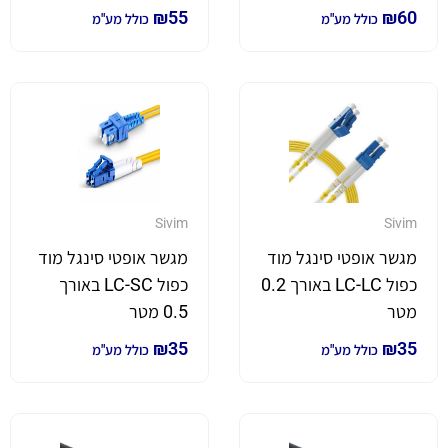
₪
55
₪
60
כולל מע"מ
כולל מע"מ
Sivim
Sivim
מגשר אופטי סינגל מוד
מגשר אופטי סינגל מוד
כפול LC-LC באורך 0.2
כפול LC-SC באורך
מטר
0.5 מטר
₪
35
₪
35
כולל מע"מ
כולל מע"מ