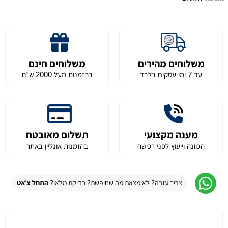
משלוחים מהירים
משלוחים חינם
עד 7 ימי עסקים בלבד
בהזמנות מעל 2000 ש״ח
מענה מקצועי
תשלום מאובטח
הכוונה וייעוץ לפני רכישה
בהזמנות אונליין באתר
צריך עזרה? לא מצאת מה שחיפשת? בדיקת מלאי?
התחל צ'אט