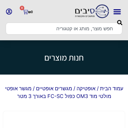
0
₪
0
חנות מוצרים
עמוד הבית
/
אופטיקה
/
מגשרים אופטיים
/ מגשר אופטי
מולטי מוד OM3 כפול FC-SC באורך 3 מטר