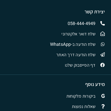
יצירת קשר
058-444-4949
שלח דואר אלקטרוני
שלח הודעה ב-WhatsApp
שלח הודעה דרך האתר
דף הפייסבוק שלנו
מידע נוסף
ביקורות מלקוחות
שאלות נפוצות