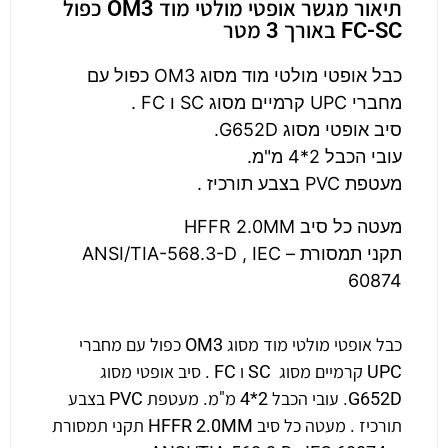
תיאור מגשר אופטי מולטי מוד OM3 כפול
FC-SC באורך 3 מטר
כבל אופטי מולטי מוד מסוג OM3 כפול עם
מחברי UPC קרמיים מסוג SC ו FC .
סיב אופטי מסוג G652D.
עובי הכבל 2*4 מ"מ.
מעטפת PVC בצבע תורכיז .
מעטה כל סיב HFFR 2.0MM
תקני תמסורת – ANSI/TIA-568.3-D , IEC
60874
כבל אופטי מולטי מוד מסוג OM3 כפול עם מחברי
UPC קרמיים מסוג SC ו FC . סיב אופטי מסוג
G652D. עובי הכבל 2*4 מ"מ. מעטפת PVC בצבע
תורכיז . מעטה כל סיב HFFR 2.0MM תקני תמסורת