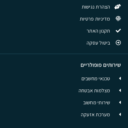
הצהרת נגישות
מדיניות פרטיות
תקנון האתר
ביטול עסקה
שירותים פופולריים
טכנאי מחשבים
מצלמות אבטחה
שירותי מחשוב
מערכת אזעקה