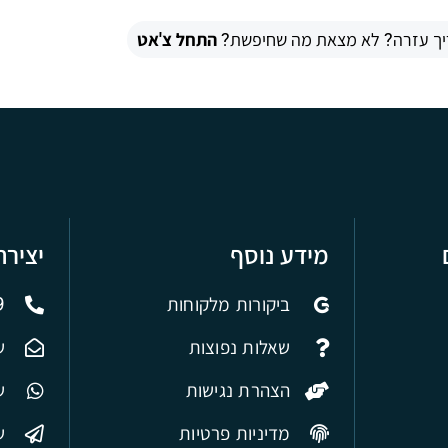
יך עזרה? לא מצאת מה שחיפשת?
התחל צ'אט
מידע נוסף
יציר
ביקורות מלקוחות
9
שאלות נפוצות
ש
הצהרת נגישות
של
מדיניות פרטיות
ש