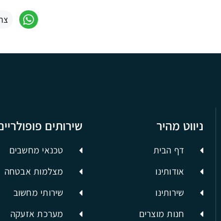
צר
ניווט מהיר
שירותים פופולריים
דף הבית
טכנאי מחשבים
אודותינו
מצלמות אבטחה
שירותינו
שירותי מחשוב
חנות מוצרים
מערכת אזעקה