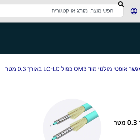
 אופטי מולטי מוד OM3 כפול LC-LC באורך 0.3 מטר