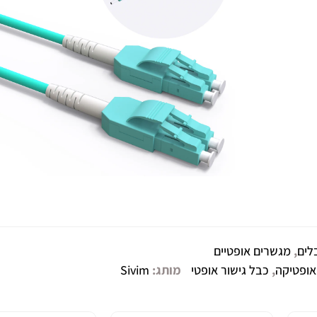
לים
,
מגשרים אופטיים
אופטיקה
,
כבל גישור אופטי
מותג:
Sivim