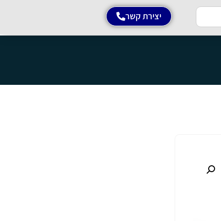
יצירת קשר