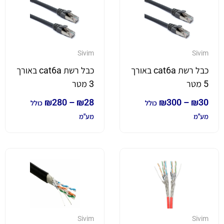
Sivim
Sivim
כבל רשת cat6a באורך
כבל רשת cat6a באורך
5 מטר
3 מטר
₪
280
–
₪
28
₪
300
–
₪
30
כולל
כולל
מע"מ
מע"מ
Sivim
Sivim