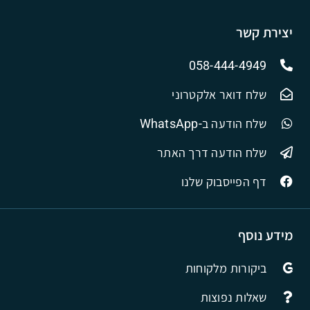
יצירת קשר
058-444-4949
שלח דואר אלקטרוני
שלח הודעה ב-WhatsApp
שלח הודעה דרך האתר
דף הפייסבוק שלנו
מידע נוסף
ביקורות מלקוחות
שאלות נפוצות