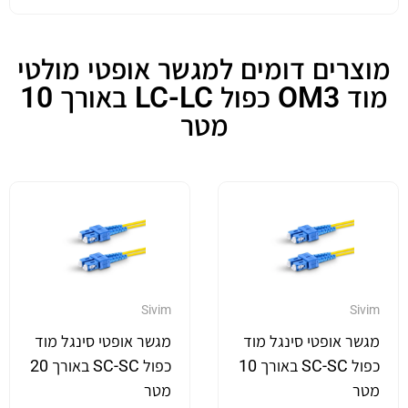
מוצרים דומים למגשר אופטי מולטי
מוד OM3 כפול LC-LC באורך 10
מטר
Sivim
Sivim
מגשר אופטי סינגל מוד
מגשר אופטי סינגל מוד
כפול SC-SC באורך 10
כפול SC-SC באורך 20
מטר
מטר