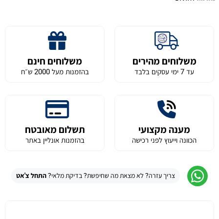
משלוחים מהירים
משלוחים חינם
עד 7 ימי עסקים בלבד
בהזמנות מעל 2000 ש״ח
מענה מקצועי
תשלום מאובטח
הכוונה וייעוץ לפני רכישה
בהזמנות אונליין באתר
צריך עזרה? לא מצאת מה שחיפשת? בדיקת מלאי?
התחל צ'אט