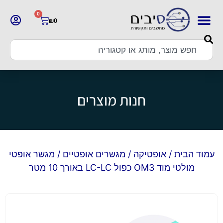
0
₪
0
חנות מוצרים
עמוד הבית
/
אופטיקה
/
מגשרים אופטיים
/ מגשר אופטי
מולטי מוד OM3 כפול LC-LC באורך 10 מטר