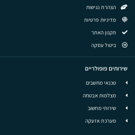
הצהרת נגישות
מדיניות פרטיות
תקנון האתר
ביטול עסקה
שירותים פופולריים
טכנאי מחשבים
מצלמות אבטחה
שירותי מחשוב
מערכת אזעקה