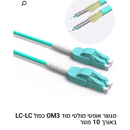
מגשר אופטי מולטי מוד OM3 כפול LC-LC
באורך 10 מטר