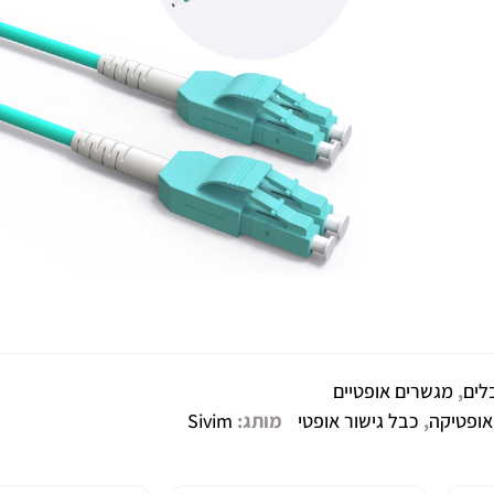
לים
,
מגשרים אופטיים
אופטיקה
,
כבל גישור אופטי
מותג:
Sivim