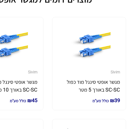
Sivim
Sivim
מגשר אופטי סינגל מוד כפול
מגשר אופטי סינגל מ
SC-SC באורך 5 מטר
SC-SC באורך 10 מטר
₪
45
₪
39
כולל מע"מ
כולל מע"מ