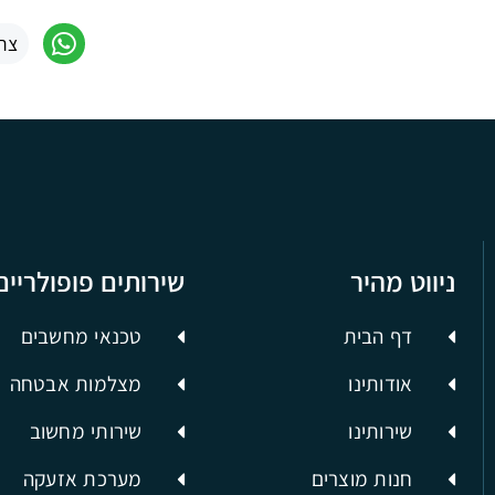
צר
ניווט מהיר
שירותים פופולריים
דף הבית
טכנאי מחשבים
אודותינו
מצלמות אבטחה
שירותינו
שירותי מחשוב
חנות מוצרים
מערכת אזעקה