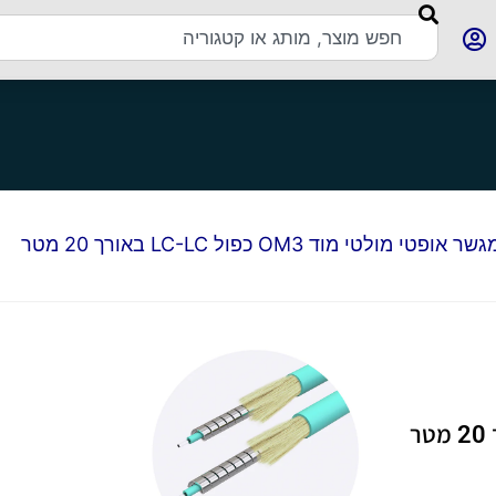
 אופטי מולטי מוד OM3 כפול LC-LC באורך 20 מטר