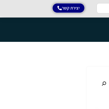
יצירת קשר