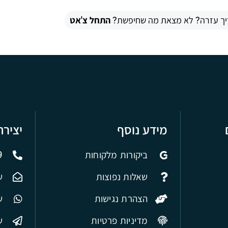
יך עזרה? לא מצאת מה שחיפשת?
התחל צ'אט
מידע נוסף
יציר
ביקורות מלקוחות
9
שאלות נפוצות
ש
הצהרת נגישות
של
מדיניות פרטיות
ש