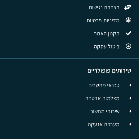
הצהרת נגישות
מדיניות פרטיות
תקנון האתר
ביטול עסקה
שירותים פופולריים
טכנאי מחשבים
מצלמות אבטחה
שירותי מחשוב
מערכת אזעקה