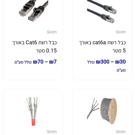
Sivim
Sivim
כבל רשת cat6a באורך
כבל רשת Cat6 באורך
5 מטר
0.15 מטר
₪
70
–
₪
7
₪
300
–
₪
30
כולל
כולל מע"מ
מע"מ
Sivim
Sivim