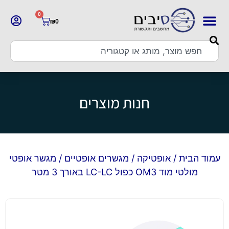
0
₪
0
חנות מוצרים
עמוד הבית
/
אופטיקה
/
מגשרים אופטיים
/ מגשר אופטי
מולטי מוד OM3 כפול LC-LC באורך 3 מטר