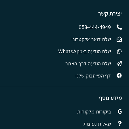
יצירת קשר
058-444-4949
שלח דואר אלקטרוני
שלח הודעה ב-WhatsApp
שלח הודעה דרך האתר
דף הפייסבוק שלנו
מידע נוסף
ביקורות מלקוחות
שאלות נפוצות