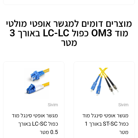
מוצרים דומים למגשר אופטי מולטי
מוד OM3 כפול LC-LC באורך 3
מטר
Sivim
Sivim
מגשר אופטי סינגל מוד
מגשר אופטי סינגל מוד
כפול ST-SC באורך 1
כפול LC-SC באורך
מטר
0.5 מטר