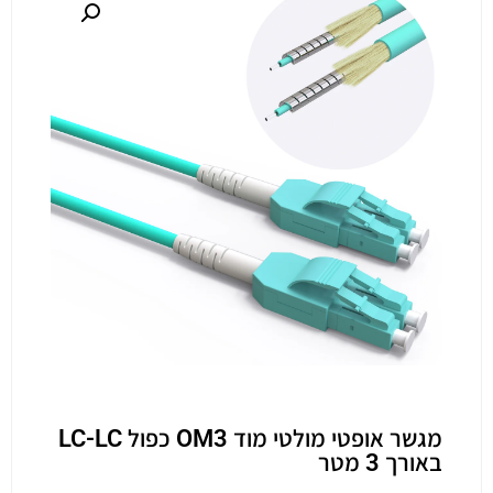
מגשר אופטי מולטי מוד OM3 כפול LC-LC
באורך 3 מטר