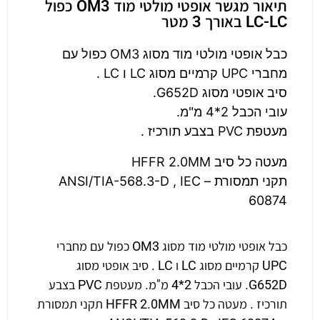
תיאור מגשר אופטי מולטי מוד OM3 כפול
LC-LC באורך 3 מטר
כבל אופטי מולטי מוד מסוג OM3 כפול עם
מחברי UPC קרמיים מסוג LC ו LC .
סיב אופטי מסוג G652D.
עובי הכבל 2*4 מ"מ.
מעטפת PVC בצבע תורכיז .
מעטה כל סיב HFFR 2.0MM
תקני תמסורת – ANSI/TIA-568.3-D , IEC
60874
כבל אופטי מולטי מוד מסוג OM3 כפול עם מחברי
UPC קרמיים מסוג LC ו LC . סיב אופטי מסוג
G652D. עובי הכבל 2*4 מ"מ. מעטפת PVC בצבע
תורכיז . מעטה כל סיב HFFR 2.0MM תקני תמסורת