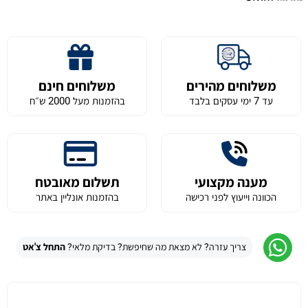
משלוחים מהירים
משלוחים חינם
עד 7 ימי עסקים בלבד
בהזמנות מעל 2000 ש״ח
מענה מקצועי
תשלום מאובטח
הכוונה וייעוץ לפני רכישה
בהזמנות אונליין באתר
צריך עזרה? לא מצאת מה שחיפשת? בדיקת מלאי?
התחל צ'אט