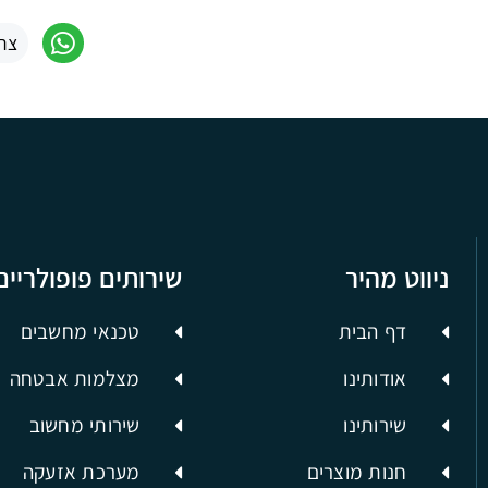
צר
ניווט מהיר
שירותים פופולריים
דף הבית
טכנאי מחשבים
אודותינו
מצלמות אבטחה
שירותינו
שירותי מחשוב
חנות מוצרים
מערכת אזעקה