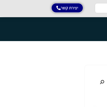
יצירת קשר