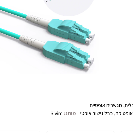
לים
,
מגשרים אופטיים
אופטיקה
,
כבל גישור אופטי
מותג:
Sivim