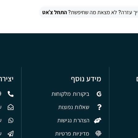
יך עזרה? לא מצאת מה שחיפשת?
התחל צ'אט
מידע נוסף
יציר
ביקורות מלקוחות
9
שאלות נפוצות
ש
הצהרת נגישות
של
מדיניות פרטיות
ש