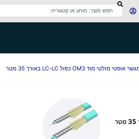
 אופטי מולטי מוד OM3 כפול LC-LC באורך 35 מטר