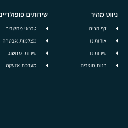
ניווט מהיר
שירותים פופולריים
דף הבית
טכנאי מחשבים
אודותינו
מצלמות אבטחה
שירותינו
שירותי מחשוב
חנות מוצרים
מערכת אזעקה