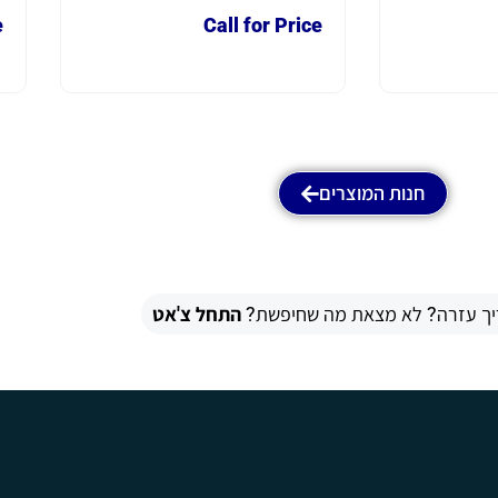
e
Call for Price
חנות המוצרים
יך עזרה? לא מצאת מה שחיפשת?
התחל צ'אט