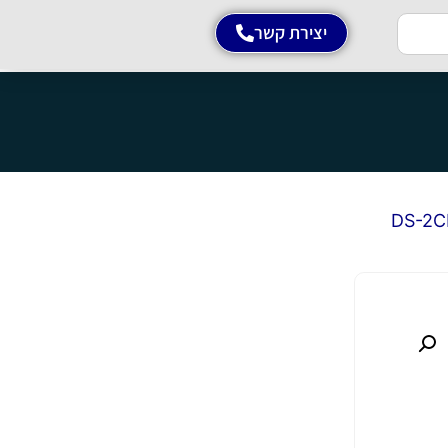
יצירת קשר