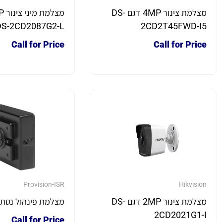
מצלמת צינור 4MP דגם DS-
DS-2CD2087G2-L
2CD2T45FWD-I5
Call for Price
Call for Price
Provision-ISR
Hikvision
מצלמת צינור 2MP דגם DS-
מצלמת פינהול נסת
2CD2021G1-I
Call for Price