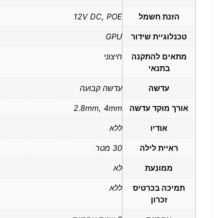
הזנת חשמל
12V DC, POE
טכנלוגיית שידור
GPU
מתאים להתקנה
חיצוני
בתנאי
עדשה
עדשה קבועה
אורך מוקד עדשה
2.8mm, 4mm
אודיו
ללא
ראיית לילה
30 מטר
ממונעת
לא
תמיכה בכרטיס
ללא
זכרון