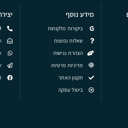
מידע נוסף
יציר
ביקורות מלקוחות
9
שאלות נפוצות
ש
הצהרת נגישות
של
מדיניות פרטיות
ש
תקנון האתר
ד
ביטול עסקה